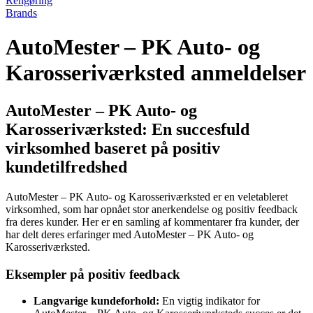
Rengøring
Brands
AutoMester – PK Auto- og
Karosseriværksted anmeldelser
AutoMester – PK Auto- og
Karosseriværksted: En succesfuld
virksomhed baseret på positiv
kundetilfredshed
AutoMester – PK Auto- og Karosseriværksted er en veletableret
virksomhed, som har opnået stor anerkendelse og positiv feedback
fra deres kunder. Her er en samling af kommentarer fra kunder, der
har delt deres erfaringer med AutoMester – PK Auto- og
Karosseriværksted.
Eksempler på positiv feedback
Langvarige kundeforhold:
En vigtig indikator for