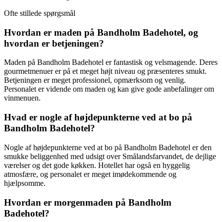
Ofte stillede spørgsmål
Hvordan er maden på Bandholm Badehotel, og
hvordan er betjeningen?
Maden på Bandholm Badehotel er fantastisk og velsmagende. Deres
gourmetmenuer er på et meget højt niveau og præsenteres smukt.
Betjeningen er meget professionel, opmærksom og venlig.
Personalet er vidende om maden og kan give gode anbefalinger om
vinmenuen.
Hvad er nogle af højdepunkterne ved at bo på
Bandholm Badehotel?
Nogle af højdepunkterne ved at bo på Bandholm Badehotel er den
smukke beliggenhed med udsigt over Smålandsfarvandet, de dejlige
værelser og det gode køkken. Hotellet har også en hyggelig
atmosfære, og personalet er meget imødekommende og
hjælpsomme.
Hvordan er morgenmaden på Bandholm
Badehotel?