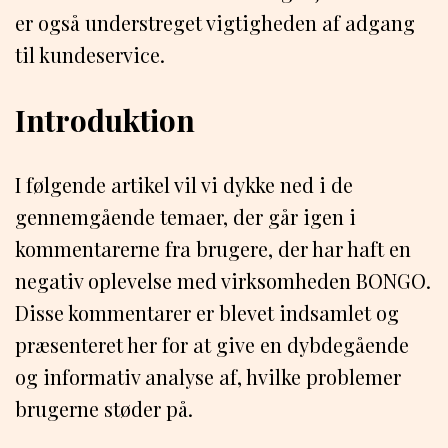
er også understreget vigtigheden af adgang
til kundeservice.
Introduktion
I følgende artikel vil vi dykke ned i de
gennemgående temaer, der går igen i
kommentarerne fra brugere, der har haft en
negativ oplevelse med virksomheden BONGO.
Disse kommentarer er blevet indsamlet og
præsenteret her for at give en dybdegående
og informativ analyse af, hvilke problemer
brugerne støder på.