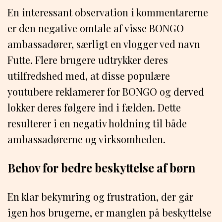
En interessant observation i kommentarerne
er den negative omtale af visse BONGO
ambassadører, særligt en vlogger ved navn
Futte. Flere brugere udtrykker deres
utilfredshed med, at disse populære
youtubere reklamerer for BONGO og derved
lokker deres følgere ind i fælden. Dette
resulterer i en negativ holdning til både
ambassadørerne og virksomheden.
Behov for bedre beskyttelse af børn
En klar bekymring og frustration, der går
igen hos brugerne, er manglen på beskyttelse