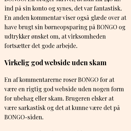
ind på sin konto og synes, det var fantastisk.
En anden kommentar viser også glæde over at
have brugt sin børneopsparing på BONGO og
udtrykker ønsket om, at virksomheden
fortsætter det gode arbejde.
Virkelig god webside uden skam
En af kommentarerne roser BONGO for at
være en rigtig god webside uden nogen form
for ubehag eller skam. Brugeren elsker at
være sarkastisk og det at kunne være det på
BONGO-siden.