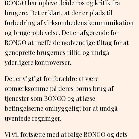
BONGO har oplevet både ros og kritik fra
brugere. Det er klart, at der er plads til
forbedring af virksomhedens kommunikation
og brugeroplevelse. Det er afgørende for
BONGO at træffe de nødvendige tiltag for at
genoprette brugernes tillid og undgå
yderligere kontroverser.
Det er vigtigt for forældre at være
opmærksomme på deres børns brug af
tjenester som BONGO og at læse
betingelserne omhyggeligt for at undgå
uventede regninger.
Vi vil fortsætte med at følge BONGO og dets