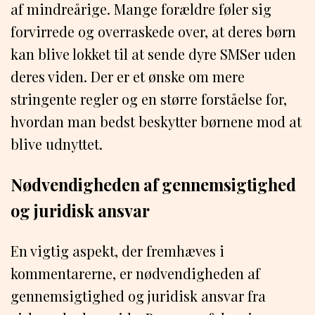
af mindreårige. Mange forældre føler sig
forvirrede og overraskede over, at deres børn
kan blive lokket til at sende dyre SMSer uden
deres viden. Der er et ønske om mere
stringente regler og en større forståelse for,
hvordan man bedst beskytter børnene mod at
blive udnyttet.
Nødvendigheden af gennemsigtighed
og juridisk ansvar
En vigtig aspekt, der fremhæves i
kommentarerne, er nødvendigheden af
gennemsigtighed og juridisk ansvar fra