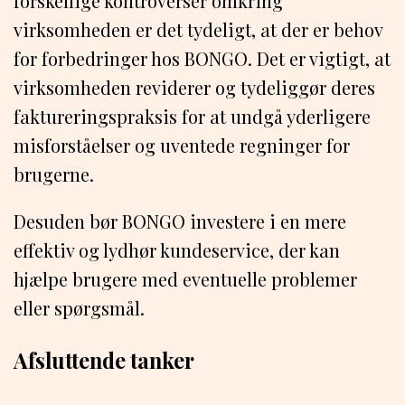
forskellige kontroverser omkring
virksomheden er det tydeligt, at der er behov
for forbedringer hos BONGO. Det er vigtigt, at
virksomheden reviderer og tydeliggør deres
faktureringspraksis for at undgå yderligere
misforståelser og uventede regninger for
brugerne.
Desuden bør BONGO investere i en mere
effektiv og lydhør kundeservice, der kan
hjælpe brugere med eventuelle problemer
eller spørgsmål.
Afsluttende tanker