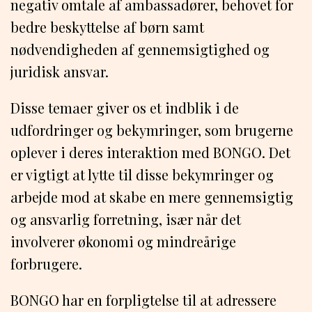
negativ omtale af ambassadører, behovet for
bedre beskyttelse af børn samt
nødvendigheden af gennemsigtighed og
juridisk ansvar.
Disse temaer giver os et indblik i de
udfordringer og bekymringer, som brugerne
oplever i deres interaktion med BONGO. Det
er vigtigt at lytte til disse bekymringer og
arbejde mod at skabe en mere gennemsigtig
og ansvarlig forretning, især når det
involverer økonomi og mindreårige
forbrugere.
BONGO har en forpligtelse til at adressere