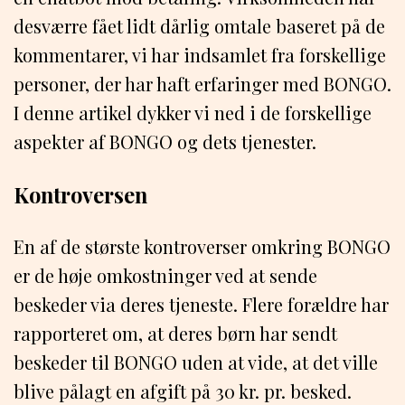
desværre fået lidt dårlig omtale baseret på de
kommentarer, vi har indsamlet fra forskellige
personer, der har haft erfaringer med BONGO.
I denne artikel dykker vi ned i de forskellige
aspekter af BONGO og dets tjenester.
Kontroversen
En af de største kontroverser omkring BONGO
er de høje omkostninger ved at sende
beskeder via deres tjeneste. Flere forældre har
rapporteret om, at deres børn har sendt
beskeder til BONGO uden at vide, at det ville
blive pålagt en afgift på 30 kr. pr. besked.