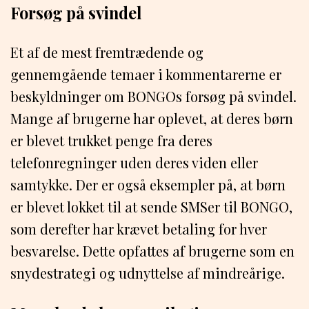
Forsøg på svindel
Et af de mest fremtrædende og
gennemgående temaer i kommentarerne er
beskyldninger om BONGOs forsøg på svindel.
Mange af brugerne har oplevet, at deres børn
er blevet trukket penge fra deres
telefonregninger uden deres viden eller
samtykke. Der er også eksempler på, at børn
er blevet lokket til at sende SMSer til BONGO,
som derefter har krævet betaling for hver
besvarelse. Dette opfattes af brugerne som en
snydestrategi og udnyttelse af mindreårige.