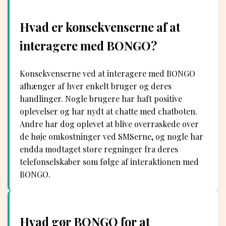
Hvad er konsekvenserne af at
interagere med BONGO?
Konsekvenserne ved at interagere med BONGO
afhænger af hver enkelt bruger og deres
handlinger. Nogle brugere har haft positive
oplevelser og har nydt at chatte med chatboten.
Andre har dog oplevet at blive overraskede over
de høje omkostninger ved SMSerne, og nogle har
endda modtaget store regninger fra deres
telefonselskaber som følge af interaktionen med
BONGO.
Hvad gør BONGO for at