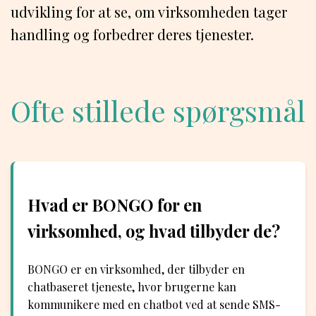
udvikling for at se, om virksomheden tager
handling og forbedrer deres tjenester.
Ofte stillede spørgsmål
Hvad er BONGO for en
virksomhed, og hvad tilbyder de?
BONGO er en virksomhed, der tilbyder en
chatbaseret tjeneste, hvor brugerne kan
kommunikere med en chatbot ved at sende SMS-