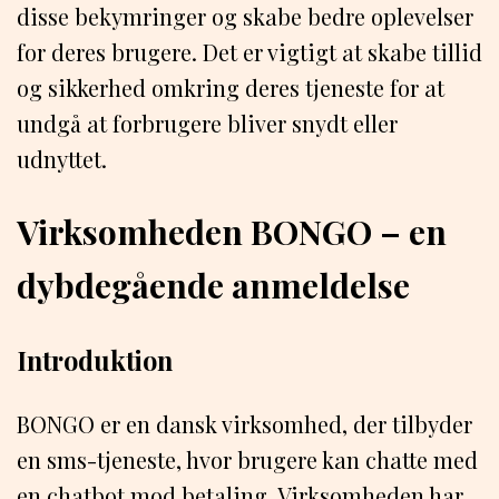
disse bekymringer og skabe bedre oplevelser
for deres brugere. Det er vigtigt at skabe tillid
og sikkerhed omkring deres tjeneste for at
undgå at forbrugere bliver snydt eller
udnyttet.
Virksomheden BONGO – en
dybdegående anmeldelse
Introduktion
BONGO er en dansk virksomhed, der tilbyder
en sms-tjeneste, hvor brugere kan chatte med
en chatbot mod betaling. Virksomheden har