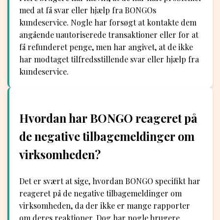
med at få svar eller hjælp fra BONGOs
kundeservice. Nogle har forsøgt at kontakte dem
angående uautoriserede transaktioner eller for at
få refunderet penge, men har angivet, at de ikke
har modtaget tilfredsstillende svar eller hjælp fra
kundeservice.
Hvordan har BONGO reageret på
de negative tilbagemeldinger om
virksomheden?
Det er svært at sige, hvordan BONGO specifikt har
reageret på de negative tilbagemeldinger om
virksomheden, da der ikke er mange rapporter
om deres reaktioner. Dog har nogle brugere