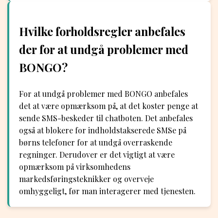
Hvilke forholdsregler anbefales
der for at undgå problemer med
BONGO?
For at undgå problemer med BONGO anbefales
det at være opmærksom på, at det koster penge at
sende SMS-beskeder til chatboten. Det anbefales
også at blokere for indholdstakserede SMSe på
børns telefoner for at undgå overraskende
regninger. Derudover er det vigtigt at være
opmærksom på virksomhedens
markedsføringsteknikker og overveje
omhyggeligt, før man interagerer med tjenesten.