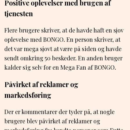
Positive oplevelser med brugen af
tjenesten
Flere brugere skriver, at de havde haft en sjov
oplevelse med BONGO. En person skriver, at
det var mega sjovt at være på siden og havde
sendt omkring 50 beskeder. En anden bruger
kalder sig selv for en Mega Fan af BONGO.
Påvirket af reklamer og
markedsføring
Der er kommentarer der tyder på, at nogle
brugere blev påvirket af reklamer og