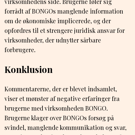
virksomhedens side. Brugerne føler sig
forrådt af BONGOs manglende information
om de økonomiske implicerede, og der
opfordres til et strengere juridisk ansvar for
virksomheder, der udnytter sårbare
forbrugere.
Konklusion
Kommentarerne, der er blevet indsamlet,
viser et mønster af negative erfaringer fra
brugerne med virksomheden BONGO.
Brugerne klager over BONGOs forsøg på
svindel, manglende kommunikation og svar,