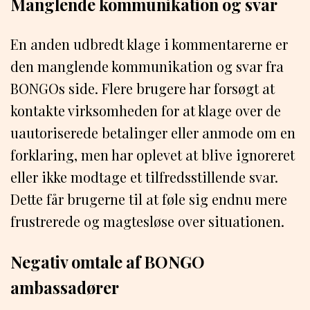
Manglende kommunikation og svar
En anden udbredt klage i kommentarerne er
den manglende kommunikation og svar fra
BONGOs side. Flere brugere har forsøgt at
kontakte virksomheden for at klage over de
uautoriserede betalinger eller anmode om en
forklaring, men har oplevet at blive ignoreret
eller ikke modtage et tilfredsstillende svar.
Dette får brugerne til at føle sig endnu mere
frustrerede og magtesløse over situationen.
Negativ omtale af BONGO
ambassadører