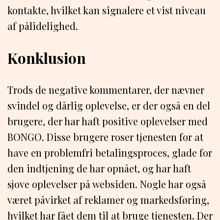
kontakte, hvilket kan signalere et vist niveau
af pålidelighed.
Konklusion
Trods de negative kommentarer, der nævner
svindel og dårlig oplevelse, er der også en del
brugere, der har haft positive oplevelser med
BONGO. Disse brugere roser tjenesten for at
have en problemfri betalingsproces, glade for
den indtjening de har opnået, og har haft
sjove oplevelser på websiden. Nogle har også
været påvirket af reklamer og markedsføring,
hvilket har fået dem til at bruge tjenesten. Der