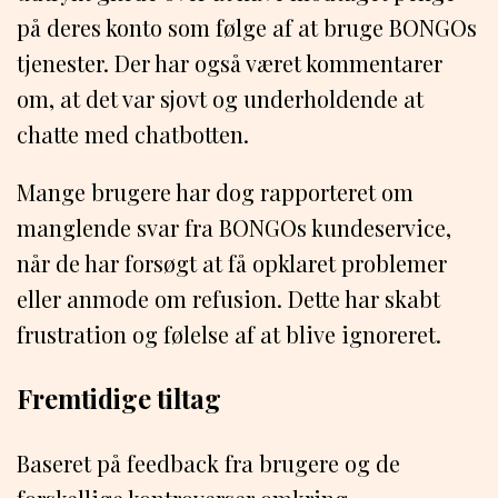
på deres konto som følge af at bruge BONGOs
tjenester. Der har også været kommentarer
om, at det var sjovt og underholdende at
chatte med chatbotten.
Mange brugere har dog rapporteret om
manglende svar fra BONGOs kundeservice,
når de har forsøgt at få opklaret problemer
eller anmode om refusion. Dette har skabt
frustration og følelse af at blive ignoreret.
Fremtidige tiltag
Baseret på feedback fra brugere og de