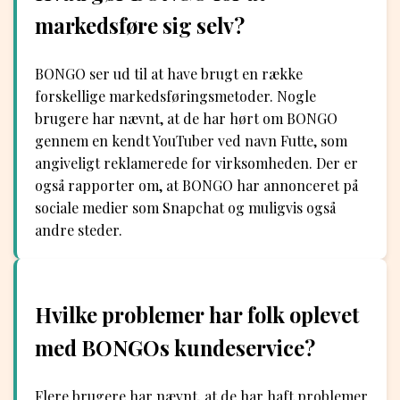
markedsføre sig selv?
BONGO ser ud til at have brugt en række
forskellige markedsføringsmetoder. Nogle
brugere har nævnt, at de har hørt om BONGO
gennem en kendt YouTuber ved navn Futte, som
angiveligt reklamerede for virksomheden. Der er
også rapporter om, at BONGO har annonceret på
sociale medier som Snapchat og muligvis også
andre steder.
Hvilke problemer har folk oplevet
med BONGOs kundeservice?
Flere brugere har nævnt, at de har haft problemer