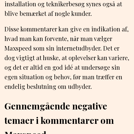
installation og teknikerbesøg synes også at
blive bemærket af nogle kunder.
Disse kommentarer kan give en indikation af,
hvad man kan forvente, når man vælger
Maxspeed som sin internetudbyder. Det er
dog vigtigt at huske, at oplevelser kan variere,
og det er altid en god idé at undersøge sin
egen situation og behov, før man træffer en
endelig beslutning om udbyder.
Gennemgående negative
temaer i kommentarer om