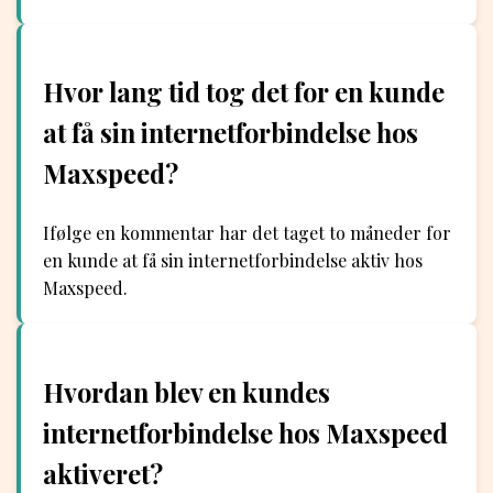
Hvor lang tid tog det for en kunde
at få sin internetforbindelse hos
Maxspeed?
Ifølge en kommentar har det taget to måneder for
en kunde at få sin internetforbindelse aktiv hos
Maxspeed.
Hvordan blev en kundes
internetforbindelse hos Maxspeed
aktiveret?