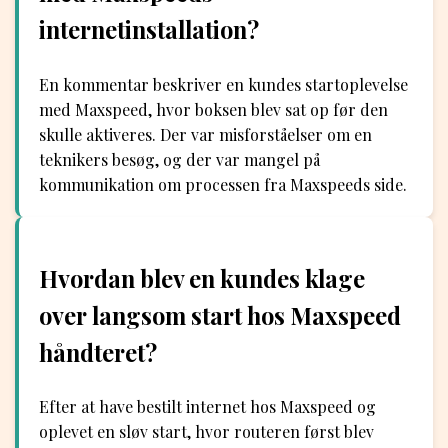
internetinstallation?
En kommentar beskriver en kundes startoplevelse
med Maxspeed, hvor boksen blev sat op før den
skulle aktiveres. Der var misforståelser om en
teknikers besøg, og der var mangel på
kommunikation om processen fra Maxspeeds side.
Hvordan blev en kundes klage
over langsom start hos Maxspeed
håndteret?
Efter at have bestilt internet hos Maxspeed og
oplevet en sløv start, hvor routeren først blev