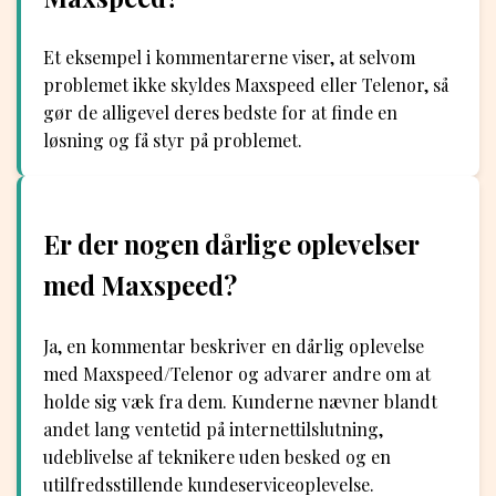
Et eksempel i kommentarerne viser, at selvom
problemet ikke skyldes Maxspeed eller Telenor, så
gør de alligevel deres bedste for at finde en
løsning og få styr på problemet.
Er der nogen dårlige oplevelser
med Maxspeed?
Ja, en kommentar beskriver en dårlig oplevelse
med Maxspeed/Telenor og advarer andre om at
holde sig væk fra dem. Kunderne nævner blandt
andet lang ventetid på internettilslutning,
udeblivelse af teknikere uden besked og en
utilfredsstillende kundeserviceoplevelse.