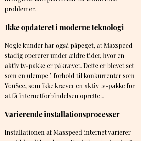
problemer.
Ikke opdateret i moderne teknologi
Nogle kunder har også påpeget, at Maxspeed
stadig opererer under ældre tider, hvor en
aktiv tv-pakke er påkrævet. Dette er blevet set
som en ulempe i forhold til konkurrenter som
YouSee, som ikke kræver en aktiv tv-pakke for
at få internetforbindelsen oprettet.
Varierende installationsprocesser
Installationen af Maxspeed internet varierer