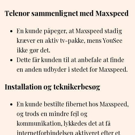
Telenor sammenlignet med Maxspeed
En kunde påpeger, at Maxspeed stadig
kræver en aktiv tv-pakke, mens YouSee
ikke gør det.
Dette får kunden til at anbefale at finde
en anden udbyder i stedet for Maxspeed.
Installation og teknikerbesøg
En kunde bestilte fibernet hos Maxspeed,
og trods en mindre fejl og
kommunikation, lykkedes det at få
internetforbindelsen aktiveret efter et