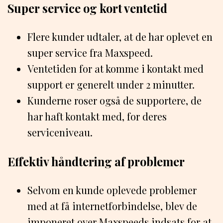
Super service og kort ventetid
Flere kunder udtaler, at de har oplevet en
super service fra Maxspeed.
Ventetiden for at komme i kontakt med
support er generelt under 2 minutter.
Kunderne roser også de supportere, de
har haft kontakt med, for deres
serviceniveau.
Effektiv håndtering af problemer
Selvom en kunde oplevede problemer
med at få internetforbindelse, blev de
imponeret over Maxspeeds indsats for at