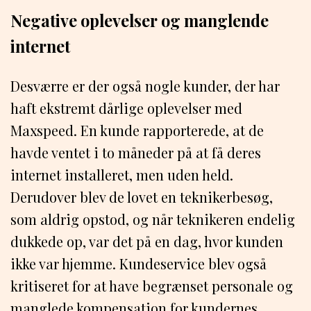
Negative oplevelser og manglende
internet
Desværre er der også nogle kunder, der har
haft ekstremt dårlige oplevelser med
Maxspeed. En kunde rapporterede, at de
havde ventet i to måneder på at få deres
internet installeret, men uden held.
Derudover blev de lovet en teknikerbesøg,
som aldrig opstod, og når teknikeren endelig
dukkede op, var det på en dag, hvor kunden
ikke var hjemme. Kundeservice blev også
kritiseret for at have begrænset personale og
manglede kompensation for kundernes