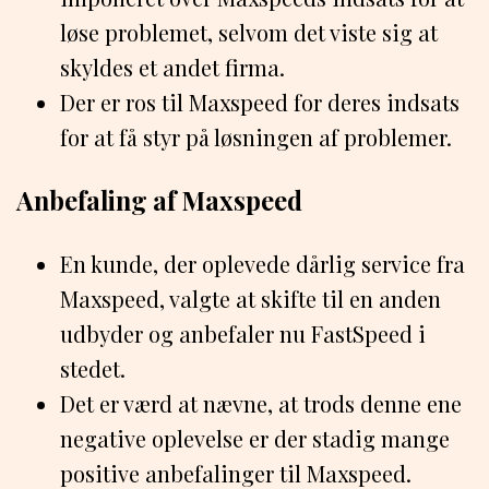
løse problemet, selvom det viste sig at
skyldes et andet firma.
Der er ros til Maxspeed for deres indsats
for at få styr på løsningen af problemer.
Anbefaling af Maxspeed
En kunde, der oplevede dårlig service fra
Maxspeed, valgte at skifte til en anden
udbyder og anbefaler nu FastSpeed i
stedet.
Det er værd at nævne, at trods denne ene
negative oplevelse er der stadig mange
positive anbefalinger til Maxspeed.