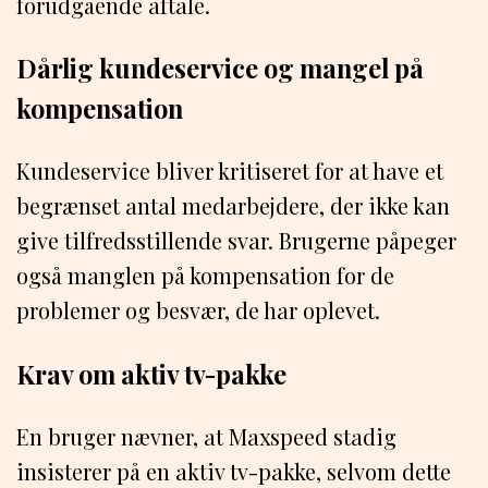
forudgående aftale.
Dårlig kundeservice og mangel på
kompensation
Kundeservice bliver kritiseret for at have et
begrænset antal medarbejdere, der ikke kan
give tilfredsstillende svar. Brugerne påpeger
også manglen på kompensation for de
problemer og besvær, de har oplevet.
Krav om aktiv tv-pakke
En bruger nævner, at Maxspeed stadig
insisterer på en aktiv tv-pakke, selvom dette