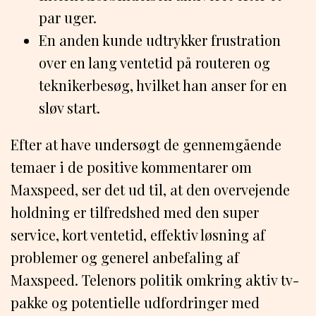
par uger.
En anden kunde udtrykker frustration
over en lang ventetid på routeren og
teknikerbesøg, hvilket han anser for en
sløv start.
Efter at have undersøgt de gennemgående
temaer i de positive kommentarer om
Maxspeed, ser det ud til, at den overvejende
holdning er tilfredshed med den super
service, kort ventetid, effektiv løsning af
problemer og generel anbefaling af
Maxspeed. Telenors politik omkring aktiv tv-
pakke og potentielle udfordringer med