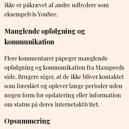
ikke er påkrævet af andre udbydere som
eksempelvis YouSee.
Manglende opfølgning og
kommunikation
Flere kommentarer påpeger manglende
opfølgning og kommunikation fra Maxspeeds
side. Brugere siger, at de ikke bliver kontaktet
som foreslået og oplever lange perioder uden
nogen form for opdatering eller information
om status på deres internetaktivitet.
Opsummering