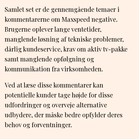
Samlet set er de gennemgående temaer i
kommentarerne om Maxspeed negative.
Brugerne oplever lange ventetider,
manglende løsning af tekniske problemer,
dårlig kundeservice, krav om aktiv tv-pakke
samt manglende opfølgning og
kommunikation fra virksomheden.
Ved at læse disse kommentarer kan
potentielle kunder tage højde for disse
udfordringer og overveje alternative
udbydere, der måske bedre opfylder deres
behov og forventninger.