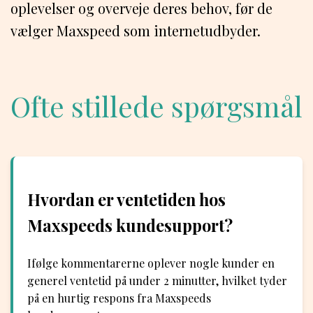
oplevelser og overveje deres behov, før de
vælger Maxspeed som internetudbyder.
Ofte stillede spørgsmål
Hvordan er ventetiden hos
Maxspeeds kundesupport?
Ifølge kommentarerne oplever nogle kunder en
generel ventetid på under 2 minutter, hvilket tyder
på en hurtig respons fra Maxspeeds