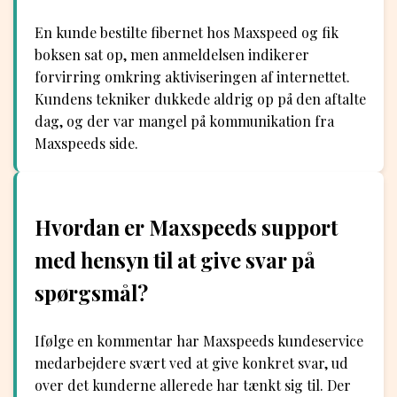
En kunde bestilte fibernet hos Maxspeed og fik
boksen sat op, men anmeldelsen indikerer
forvirring omkring aktiviseringen af internettet.
Kundens tekniker dukkede aldrig op på den aftalte
dag, og der var mangel på kommunikation fra
Maxspeeds side.
Hvordan er Maxspeeds support
med hensyn til at give svar på
spørgsmål?
Ifølge en kommentar har Maxspeeds kundeservice
medarbejdere svært ved at give konkret svar, ud
over det kunderne allerede har tænkt sig til. Der