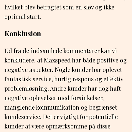
hvilket blev betragtet som en sløv og ikke-
optimal start.
Konklusion
Ud fra de indsamlede kommentarer kan vi
konkludere, at Maxspeed har både positive og
negative aspekter. Nogle kunder har oplevet
fantastisk service, hurtig respons og effektiv
problemløsning. Andre kunder har dog haft
negative oplevelser med forsinkelser,
manglende kommunikation og begrænset
kundeservice. Det er vigtigt for potentielle
kunder at være opmærksomme på disse