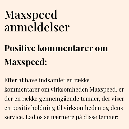
Maxspeed
anmeldelser
Positive kommentarer om
Maxspeed:
Efter at have indsamlet en række
kommentarer om virksomheden Maxspeed, er
der en række gennemgående temaer, der viser
en positiv holdning til virksomheden og dens
service. Lad os se nærmere på disse temaer: