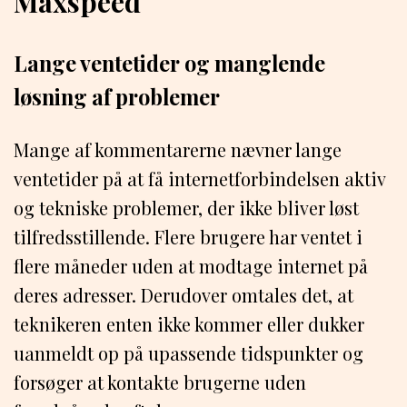
Maxspeed
Lange ventetider og manglende
løsning af problemer
Mange af kommentarerne nævner lange
ventetider på at få internetforbindelsen aktiv
og tekniske problemer, der ikke bliver løst
tilfredsstillende. Flere brugere har ventet i
flere måneder uden at modtage internet på
deres adresser. Derudover omtales det, at
teknikeren enten ikke kommer eller dukker
uanmeldt op på upassende tidspunkter og
forsøger at kontakte brugerne uden