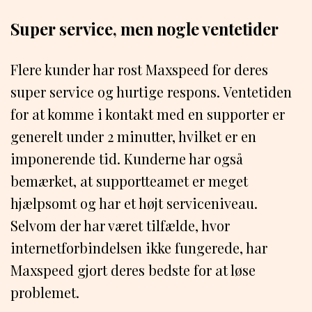
Super service, men nogle ventetider
Flere kunder har rost Maxspeed for deres
super service og hurtige respons. Ventetiden
for at komme i kontakt med en supporter er
generelt under 2 minutter, hvilket er en
imponerende tid. Kunderne har også
bemærket, at supportteamet er meget
hjælpsomt og har et højt serviceniveau.
Selvom der har været tilfælde, hvor
internetforbindelsen ikke fungerede, har
Maxspeed gjort deres bedste for at løse
problemet.