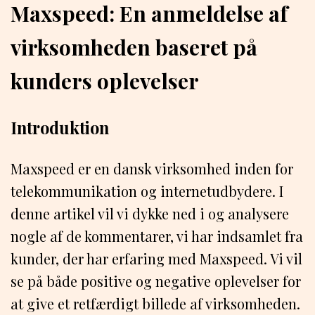
Maxspeed: En anmeldelse af
virksomheden baseret på
kunders oplevelser
Introduktion
Maxspeed er en dansk virksomhed inden for
telekommunikation og internetudbydere. I
denne artikel vil vi dykke ned i og analysere
nogle af de kommentarer, vi har indsamlet fra
kunder, der har erfaring med Maxspeed. Vi vil
se på både positive og negative oplevelser for
at give et retfærdigt billede af virksomheden.