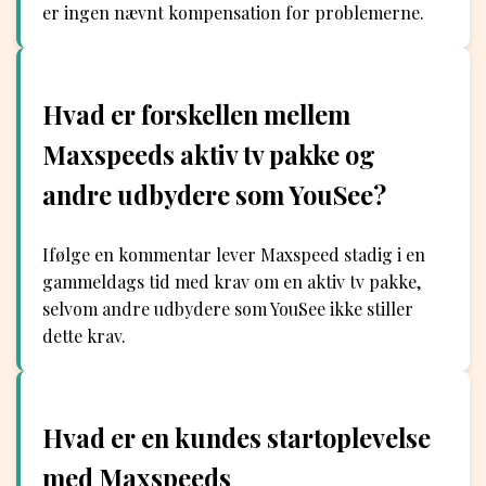
er ingen nævnt kompensation for problemerne.
Hvad er forskellen mellem
Maxspeeds aktiv tv pakke og
andre udbydere som YouSee?
Ifølge en kommentar lever Maxspeed stadig i en
gammeldags tid med krav om en aktiv tv pakke,
selvom andre udbydere som YouSee ikke stiller
dette krav.
Hvad er en kundes startoplevelse
med Maxspeeds