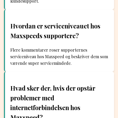
kundesupport.
Hvordan er serviceniveauet hos
Maxspeeds supportere?
Flere kommentarer roser supporternes
serviceniveau hos Maxspeed og beskriver dem som
værende super servicemindede.
Hvad sker der, hvis der opstår
problemer med
internetforbindelsen hos
Maxspeed?