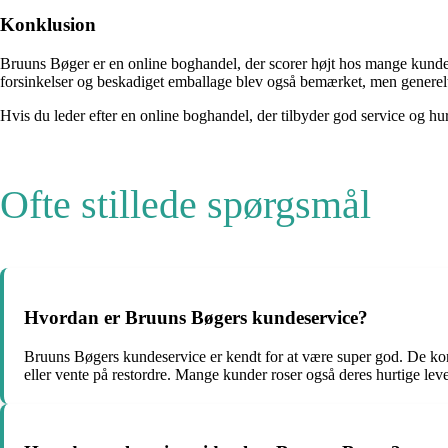
Konklusion
Bruuns Bøger er en online boghandel, der scorer højt hos mange kunde
forsinkelser og beskadiget emballage blev også bemærket, men generel
Hvis du leder efter en online boghandel, der tilbyder god service og hu
Ofte stillede spørgsmål
Hvordan er Bruuns Bøgers kundeservice?
Bruuns Bøgers kundeservice er kendt for at være super god. De kont
eller vente på restordre. Mange kunder roser også deres hurtige le