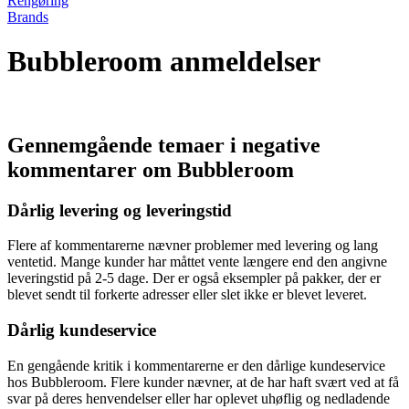
Rengøring
Brands
Bubbleroom anmeldelser
Gennemgående temaer i negative
kommentarer om Bubbleroom
Dårlig levering og leveringstid
Flere af kommentarerne nævner problemer med levering og lang
ventetid. Mange kunder har måttet vente længere end den angivne
leveringstid på 2-5 dage. Der er også eksempler på pakker, der er
blevet sendt til forkerte adresser eller slet ikke er blevet leveret.
Dårlig kundeservice
En gengående kritik i kommentarerne er den dårlige kundeservice
hos Bubbleroom. Flere kunder nævner, at de har haft svært ved at få
svar på deres henvendelser eller har oplevet uhøflig og nedladende