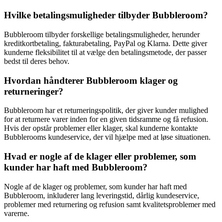
Hvilke betalingsmuligheder tilbyder Bubbleroom?
Bubbleroom tilbyder forskellige betalingsmuligheder, herunder
kreditkortbetaling, fakturabetaling, PayPal og Klarna. Dette giver
kunderne fleksibilitet til at vælge den betalingsmetode, der passer
bedst til deres behov.
Hvordan håndterer Bubbleroom klager og
returneringer?
Bubbleroom har et returneringspolitik, der giver kunder mulighed
for at returnere varer inden for en given tidsramme og få refusion.
Hvis der opstår problemer eller klager, skal kunderne kontakte
Bubblerooms kundeservice, der vil hjælpe med at løse situationen.
Hvad er nogle af de klager eller problemer, som
kunder har haft med Bubbleroom?
Nogle af de klager og problemer, som kunder har haft med
Bubbleroom, inkluderer lang leveringstid, dårlig kundeservice,
problemer med returnering og refusion samt kvalitetsproblemer med
varerne.