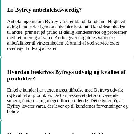
Er Byfrey anbefalelsesværdig?
Anbefalingerne om Byfrey varierer blandt kunderne. Nogle vil
aldrig handle der igen og anbefaler bestemt ikke virksomheden
til andre, primært på grund af dårlig kundeservice og problemer
med returnering af varer. Andre giver dog deres varmeste
anbefalinger til virksomheden på grund af god service og et
overlegent udvalg af varer.
Hvordan beskrives Byfreys udvalg og kvalitet af
produkter?
Enkelte kunder har været meget tilfredse med Byfreys udvalg
og kvalitet af produkter. De har beskrevet det som værende
superb, fantastisk og meget tilfredsstillende. Dette tyder på, at
Byfrey leverer varer, der lever op til kundernes forventninger og
behov.