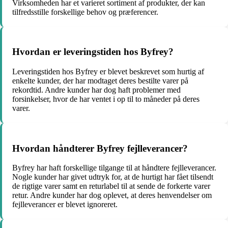
Virksomheden har et varieret sortiment af produkter, der kan
tilfredsstille forskellige behov og præferencer.
Hvordan er leveringstiden hos Byfrey?
Leveringstiden hos Byfrey er blevet beskrevet som hurtig af
enkelte kunder, der har modtaget deres bestilte varer på
rekordtid. Andre kunder har dog haft problemer med
forsinkelser, hvor de har ventet i op til to måneder på deres
varer.
Hvordan håndterer Byfrey fejlleverancer?
Byfrey har haft forskellige tilgange til at håndtere fejlleverancer.
Nogle kunder har givet udtryk for, at de hurtigt har fået tilsendt
de rigtige varer samt en returlabel til at sende de forkerte varer
retur. Andre kunder har dog oplevet, at deres henvendelser om
fejlleverancer er blevet ignoreret.