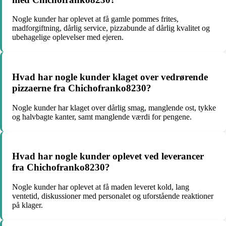
Nogle kunder har oplevet at få gamle pommes frites,
madforgiftning, dårlig service, pizzabunde af dårlig kvalitet og
ubehagelige oplevelser med ejeren.
Hvad har nogle kunder klaget over vedrørende
pizzaerne fra Chichofranko8230?
Nogle kunder har klaget over dårlig smag, manglende ost, tykke
og halvbagte kanter, samt manglende værdi for pengene.
Hvad har nogle kunder oplevet ved leverancer
fra Chichofranko8230?
Nogle kunder har oplevet at få maden leveret kold, lang
ventetid, diskussioner med personalet og uforstående reaktioner
på klager.