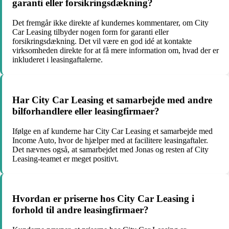
garanti eller forsikringsdækning?
Det fremgår ikke direkte af kundernes kommentarer, om City
Car Leasing tilbyder nogen form for garanti eller
forsikringsdækning. Det vil være en god idé at kontakte
virksomheden direkte for at få mere information om, hvad der er
inkluderet i leasingaftalerne.
Har City Car Leasing et samarbejde med andre
bilforhandlere eller leasingfirmaer?
Ifølge en af kunderne har City Car Leasing et samarbejde med
Income Auto, hvor de hjælper med at facilitere leasingaftaler.
Det nævnes også, at samarbejdet med Jonas og resten af City
Leasing-teamet er meget positivt.
Hvordan er priserne hos City Car Leasing i
forhold til andre leasingfirmaer?