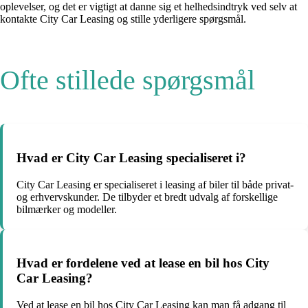
oplevelser, og det er vigtigt at danne sig et helhedsindtryk ved selv at
kontakte City Car Leasing og stille yderligere spørgsmål.
Ofte stillede spørgsmål
Hvad er City Car Leasing specialiseret i?
City Car Leasing er specialiseret i leasing af biler til både privat-
og erhvervskunder. De tilbyder et bredt udvalg af forskellige
bilmærker og modeller.
Hvad er fordelene ved at lease en bil hos City
Car Leasing?
Ved at lease en bil hos City Car Leasing kan man få adgang til