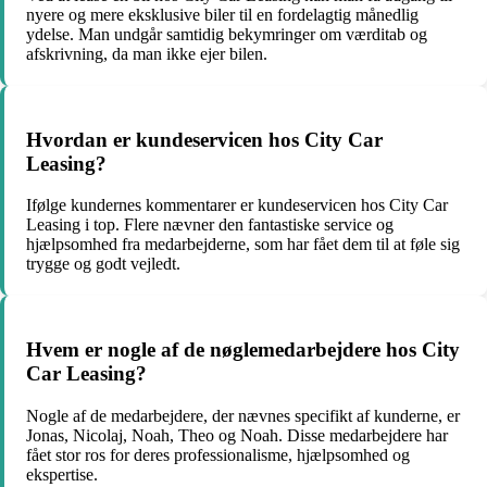
nyere og mere eksklusive biler til en fordelagtig månedlig
ydelse. Man undgår samtidig bekymringer om værditab og
afskrivning, da man ikke ejer bilen.
Hvordan er kundeservicen hos City Car
Leasing?
Ifølge kundernes kommentarer er kundeservicen hos City Car
Leasing i top. Flere nævner den fantastiske service og
hjælpsomhed fra medarbejderne, som har fået dem til at føle sig
trygge og godt vejledt.
Hvem er nogle af de nøglemedarbejdere hos City
Car Leasing?
Nogle af de medarbejdere, der nævnes specifikt af kunderne, er
Jonas, Nicolaj, Noah, Theo og Noah. Disse medarbejdere har
fået stor ros for deres professionalisme, hjælpsomhed og
ekspertise.