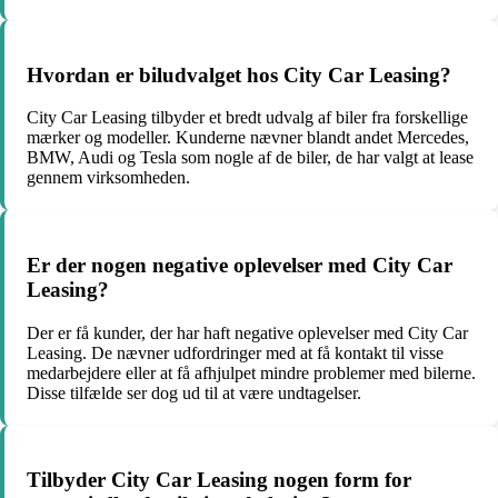
Hvordan er biludvalget hos City Car Leasing?
City Car Leasing tilbyder et bredt udvalg af biler fra forskellige
mærker og modeller. Kunderne nævner blandt andet Mercedes,
BMW, Audi og Tesla som nogle af de biler, de har valgt at lease
gennem virksomheden.
Er der nogen negative oplevelser med City Car
Leasing?
Der er få kunder, der har haft negative oplevelser med City Car
Leasing. De nævner udfordringer med at få kontakt til visse
medarbejdere eller at få afhjulpet mindre problemer med bilerne.
Disse tilfælde ser dog ud til at være undtagelser.
Tilbyder City Car Leasing nogen form for