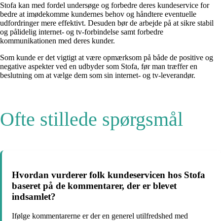
Stofa kan med fordel undersøge og forbedre deres kundeservice for
bedre at imødekomme kundernes behov og håndtere eventuelle
udfordringer mere effektivt. Desuden bør de arbejde på at sikre stabil
og pålidelig internet- og tv-forbindelse samt forbedre
kommunikationen med deres kunder.
Som kunde er det vigtigt at være opmærksom på både de positive og
negative aspekter ved en udbyder som Stofa, før man træffer en
beslutning om at vælge dem som sin internet- og tv-leverandør.
Ofte stillede spørgsmål
Hvordan vurderer folk kundeservicen hos Stofa
baseret på de kommentarer, der er blevet
indsamlet?
Ifølge kommentarerne er der en generel utilfredshed med