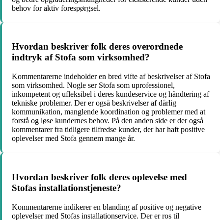
behov for aktiv forespørgsel.
Hvordan beskriver folk deres overordnede
indtryk af Stofa som virksomhed?
Kommentarerne indeholder en bred vifte af beskrivelser af Stofa
som virksomhed. Nogle ser Stofa som uprofessionel,
inkompetent og ufleksibel i deres kundeservice og håndtering af
tekniske problemer. Der er også beskrivelser af dårlig
kommunikation, manglende koordination og problemer med at
forstå og løse kundernes behov. På den anden side er der også
kommentarer fra tidligere tilfredse kunder, der har haft positive
oplevelser med Stofa gennem mange år.
Hvordan beskriver folk deres oplevelse med
Stofas installationstjeneste?
Kommentarerne indikerer en blanding af positive og negative
oplevelser med Stofas installationservice. Der er ros til