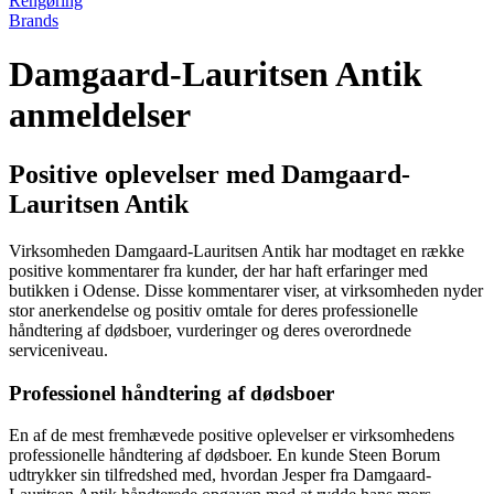
Rengøring
Brands
Damgaard-Lauritsen Antik
anmeldelser
Positive oplevelser med Damgaard-
Lauritsen Antik
Virksomheden Damgaard-Lauritsen Antik har modtaget en række
positive kommentarer fra kunder, der har haft erfaringer med
butikken i Odense. Disse kommentarer viser, at virksomheden nyder
stor anerkendelse og positiv omtale for deres professionelle
håndtering af dødsboer, vurderinger og deres overordnede
serviceniveau.
Professionel håndtering af dødsboer
En af de mest fremhævede positive oplevelser er virksomhedens
professionelle håndtering af dødsboer. En kunde Steen Borum
udtrykker sin tilfredshed med, hvordan Jesper fra Damgaard-