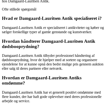
hos Damgaard-Lauritsen Antik.
Ofte stillede spørgsmål
Hvad er Damgaard-Lauritsen Antik specialiseret i?
Damgaard-Lauritsen Antik er specialiseret i antikviteter og køber og
sælger forskellige typer af gamle genstande og kunstværker.
Hvordan håndterer Damgaard-Lauritsen Antik
dødsbooprydning?
Damgaard-Lauritsen Antik tilbyder professionel håndtering af
dødsbooprydning, hvor de hjælper med at sortere og organisere
ejendelene for at kunne opnå den bedst mulige pris gennem auktion
eller salg til deres partnere eller netværk.
Hvordan er Damgaard-Lauritsen Antiks
omdømme?
Damgaard-Lauritsen Antik har et generelt positivt omdømme med
flere kunder, der har haft gode oplevelser med deres professionelle
arbejde og service.