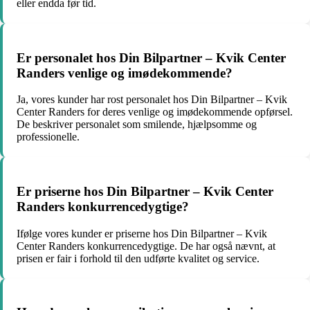
eller endda før tid.
Er personalet hos Din Bilpartner – Kvik Center
Randers venlige og imødekommende?
Ja, vores kunder har rost personalet hos Din Bilpartner – Kvik
Center Randers for deres venlige og imødekommende opførsel.
De beskriver personalet som smilende, hjælpsomme og
professionelle.
Er priserne hos Din Bilpartner – Kvik Center
Randers konkurrencedygtige?
Ifølge vores kunder er priserne hos Din Bilpartner – Kvik
Center Randers konkurrencedygtige. De har også nævnt, at
prisen er fair i forhold til den udførte kvalitet og service.