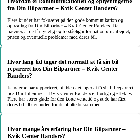
Hvordan er kommunikationen og oplysningerne
fra Din Bilpartner – Kvik Center Randers?
Flere kunder har fokuseret på den gode kommunikation og
oplysning fra Din Bilpartner – Kvik Center Randers. De
nævner, at de får tydelig og forståelig information om arbejdet,
prisen og eventuelle problemer med deres bil.
Hvor lang tid tager det normalt at få sin bil
repareret hos Din Bilpartner – Kvik Center
Randers?
Kunderne har rapporteret, at tiden det tager at få sin bil repareret
hos Din Bilpartner – Kvik Center Randers er hurtig og effektiv.
Flere har været glade for den korte ventetid og at de har fået
deres bil tilbage inden for de aftalte tidsrammer.
Hvor mange års erfaring har Din Bilpartner –
Kvik Center Randers?