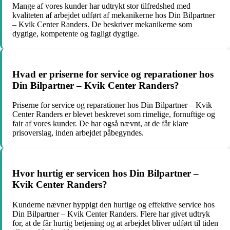
Mange af vores kunder har udtrykt stor tilfredshed med
kvaliteten af arbejdet udført af mekanikerne hos Din Bilpartner
– Kvik Center Randers. De beskriver mekanikerne som
dygtige, kompetente og fagligt dygtige.
Hvad er priserne for service og reparationer hos
Din Bilpartner – Kvik Center Randers?
Priserne for service og reparationer hos Din Bilpartner – Kvik
Center Randers er blevet beskrevet som rimelige, fornuftige og
fair af vores kunder. De har også nævnt, at de får klare
prisoverslag, inden arbejdet påbegyndes.
Hvor hurtig er servicen hos Din Bilpartner –
Kvik Center Randers?
Kunderne nævner hyppigt den hurtige og effektive service hos
Din Bilpartner – Kvik Center Randers. Flere har givet udtryk
for, at de får hurtig betjening og at arbejdet bliver udført til tiden