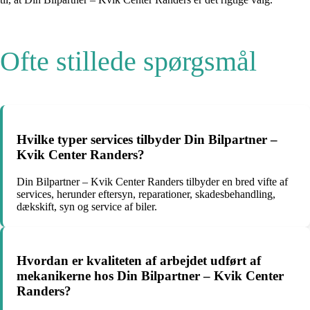
Ofte stillede spørgsmål
Hvilke typer services tilbyder Din Bilpartner –
Kvik Center Randers?
Din Bilpartner – Kvik Center Randers tilbyder en bred vifte af
services, herunder eftersyn, reparationer, skadesbehandling,
dækskift, syn og service af biler.
Hvordan er kvaliteten af arbejdet udført af
mekanikerne hos Din Bilpartner – Kvik Center
Randers?