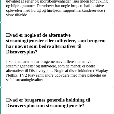
udvalget af serier og sportsbegivenheder, især inden for cykling
og bilprogrammer. Derudover har nogle brugere haft positive
oplevelser med hurtig og hjælpsom support fra kundeservice i
visse tilfælde.
Hvad er nogle af de alternative
streamingtjenester eller udbydere, som brugerne
har nævnt som bedre alternativer til
Discoveryplus?
I kommentarerne har brugerne nævnt flere alternative
streamingtjenester og udbydere, som de mener, er bedre
alternativer til Discoveryplus. Nogle af disse inkluderer Viaplay,
Netflix, TV2 Play samt andre udbydere med mere pålidelig og
stabil streamingkvalitet.
Hvad er brugernes generelle holdning til
Discoveryplus som streamingtjeneste?