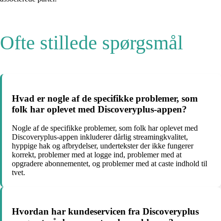
Ofte stillede spørgsmål
Hvad er nogle af de specifikke problemer, som
folk har oplevet med Discoveryplus-appen?
Nogle af de specifikke problemer, som folk har oplevet med
Discoveryplus-appen inkluderer dårlig streamingkvalitet,
hyppige hak og afbrydelser, undertekster der ikke fungerer
korrekt, problemer med at logge ind, problemer med at
opgradere abonnementet, og problemer med at caste indhold til
tvet.
Hvordan har kundeservicen fra Discoveryplus