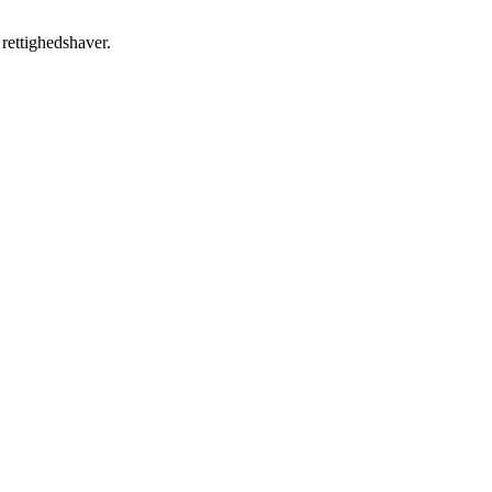
 rettighedshaver.