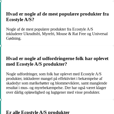
Hvad er nogle af de mest populære produkter fra
Ecostyle A/S?
Nogle af de mest populære produkter fra Ecostyle A/S
inkluderer Ukrudtsfri, Myrefri, Mouse & Rat Free og Universal
Gødning.
Hvad er nogle af udfordringerne folk har oplevet
med Ecostyle A/S produkter?
Nogle udfordringer, som folk har oplevet med Ecostyle A/S
produkter, inkluderer mangel på effektivitet i bekæmpelse af
skadedyr som mælkebøtter og blommeviklere, samt manglende
resultat i mus- og myrebekæmpelse. Der har også været klager
over dårlig opløselighed og lugtgener med visse produkter.
Er alle Ecostyle A/S produkter