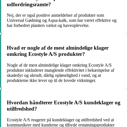
udfordringsramte?
Nej, der er også positive anmeldelser af produkter som
Universal Gødning og Aqua-kalk, som har været effektive og
har forbedret planters vækst og haveoplevelse.
Hvad er nogle af de mest almindelige klager
omkring Ecostyle A/S produkter?
Nogle af de mest almindelige klager omkring Ecostyle A/S
produkter inkluderer manglende effektivitet i bekæmpelse af
skadedyr og ukrudt, dårlig opløselighed i vand, og at
produkterne ikke lever op til de lovede virkninger.
Hvordan håndterer Ecostyle A/S kundeklager og
utilfredshed?
Ecostyle A/S reagerer på kundeklager og utilfredshed ved at
kommunikere med kunderne og tilbyde erstatningsprodukter