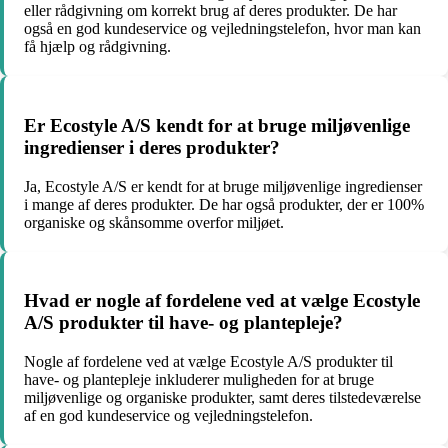
eller rådgivning om korrekt brug af deres produkter. De har
også en god kundeservice og vejledningstelefon, hvor man kan
få hjælp og rådgivning.
Er Ecostyle A/S kendt for at bruge miljøvenlige
ingredienser i deres produkter?
Ja, Ecostyle A/S er kendt for at bruge miljøvenlige ingredienser
i mange af deres produkter. De har også produkter, der er 100%
organiske og skånsomme overfor miljøet.
Hvad er nogle af fordelene ved at vælge Ecostyle
A/S produkter til have- og plantepleje?
Nogle af fordelene ved at vælge Ecostyle A/S produkter til
have- og plantepleje inkluderer muligheden for at bruge
miljøvenlige og organiske produkter, samt deres tilstedeværelse
af en god kundeservice og vejledningstelefon.