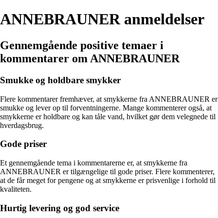
ANNEBRAUNER anmeldelser
Gennemgående positive temaer i
kommentarer om ANNEBRAUNER
Smukke og holdbare smykker
Flere kommentarer fremhæver, at smykkerne fra ANNEBRAUNER er
smukke og lever op til forventningerne. Mange kommenterer også, at
smykkerne er holdbare og kan tåle vand, hvilket gør dem velegnede til
hverdagsbrug.
Gode priser
Et gennemgående tema i kommentarerne er, at smykkerne fra
ANNEBRAUNER er tilgængelige til gode priser. Flere kommenterer,
at de får meget for pengene og at smykkerne er prisvenlige i forhold til
kvaliteten.
Hurtig levering og god service