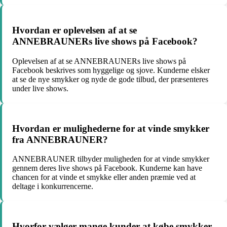
Hvordan er oplevelsen af at se
ANNEBRAUNERs live shows på Facebook?
Oplevelsen af at se ANNEBRAUNERs live shows på
Facebook beskrives som hyggelige og sjove. Kunderne elsker
at se de nye smykker og nyde de gode tilbud, der præsenteres
under live shows.
Hvordan er mulighederne for at vinde smykker
fra ANNEBRAUNER?
ANNEBRAUNER tilbyder muligheden for at vinde smykker
gennem deres live shows på Facebook. Kunderne kan have
chancen for at vinde et smykke eller anden præmie ved at
deltage i konkurrencerne.
Hvorfor vælger mange kunder at købe smykker