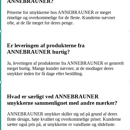
ANNEBRAUNER?
Priserne for smykkerne hos ANNEBRAUNER er meget
rimelige og overkommelige for de fleste. Kunderne nævner
ofte, at de får meget for deres penge.
Er leveringen af produkterne fra
ANNEBRAUNER hurtig?
Ja, leveringen af produkterne fra ANNEBRAUNER er generelt
meget hurtig. Mange kunder nævner, at de modtager deres
smykker inden for få dage efter bestilling.
Hvad er særligt ved ANNEBRAUNER
smykkerne sammenlignet med andre mærker?
ANNEBRAUNER smykker skiller sig ud på grund af deres
flotte design, høje kvalitet og overkommelige priser. Kunderne
sætter også pris på, at smykkerne er vandfaste og slidefaste.