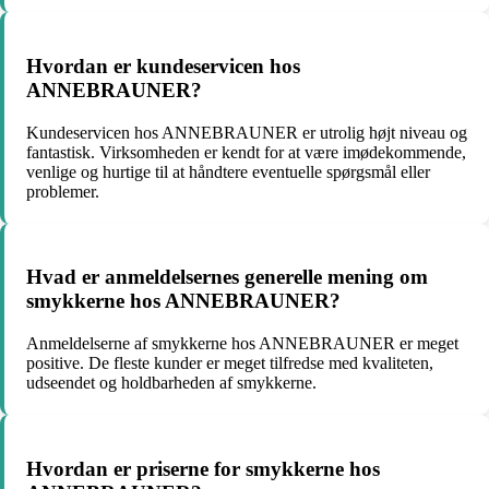
Hvordan er kundeservicen hos
ANNEBRAUNER?
Kundeservicen hos ANNEBRAUNER er utrolig højt niveau og
fantastisk. Virksomheden er kendt for at være imødekommende,
venlige og hurtige til at håndtere eventuelle spørgsmål eller
problemer.
Hvad er anmeldelsernes generelle mening om
smykkerne hos ANNEBRAUNER?
Anmeldelserne af smykkerne hos ANNEBRAUNER er meget
positive. De fleste kunder er meget tilfredse med kvaliteten,
udseendet og holdbarheden af smykkerne.
Hvordan er priserne for smykkerne hos