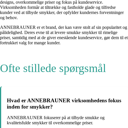
designs, overkommelige priser og fokus på kundeservice.
Virksomheden formår at tiltrække og fastholde glade og tilfredse
kunder ved at tilbyde smykker, der opfylder kundernes forventninger
og behov.
ANNEBRAUNER er et brand, der kan være stolt af sin popularitet og
pålidelighed. Deres evne til at levere smukke smykker til rimelige
priser, samtidig med at de giver enestående kundeservice, gør dem til et
fortrukket valg for mange kunder.
Ofte stillede spørgsmål
Hvad er ANNEBRAUNER virksomhedens fokus
inden for smykker?
ANNEBRAUNER fokuserer på at tilbyde smukke og
kvalitetsfulde smykker til overkommelige priser.