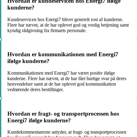
Hvordan er kundeservicen hos Energi7 ifølge
kunderne?
Kundeservicen hos Energi7 bliver generelt rost af kunderne.
Flere har nævnt, at de har oplevet god og venlig betjening samt
kyndig rådgivning fra firmaets personale.
Hvordan er kommunikationen med Energi7
ifølge kunderne?
Kommunikationen med Energi7 har været positiv ifølge
kunderne. Flere har nævnt, at de har fået hurtige svar på deres
henvendelser samt at de har oplevet god kommunikation
vedrørende deres bestillinger.
Hvordan er fragt- og transportprocessen hos
Energi7 ifølge kunderne?
Kundekommentarerne antyder, at fragt- og transportprocessen