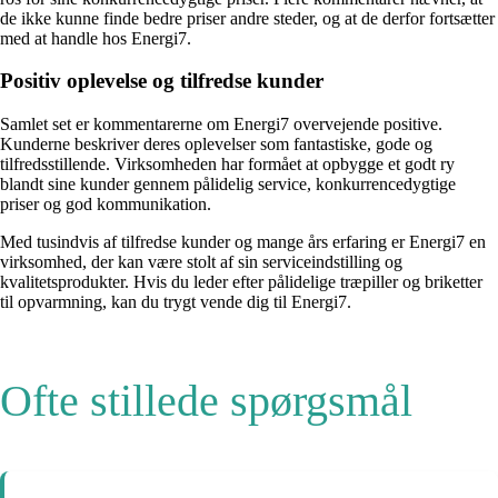
de ikke kunne finde bedre priser andre steder, og at de derfor fortsætter
med at handle hos Energi7.
Positiv oplevelse og tilfredse kunder
Samlet set er kommentarerne om Energi7 overvejende positive.
Kunderne beskriver deres oplevelser som fantastiske, gode og
tilfredsstillende. Virksomheden har formået at opbygge et godt ry
blandt sine kunder gennem pålidelig service, konkurrencedygtige
priser og god kommunikation.
Med tusindvis af tilfredse kunder og mange års erfaring er Energi7 en
virksomhed, der kan være stolt af sin serviceindstilling og
kvalitetsprodukter. Hvis du leder efter pålidelige træpiller og briketter
til opvarmning, kan du trygt vende dig til Energi7.
Ofte stillede spørgsmål