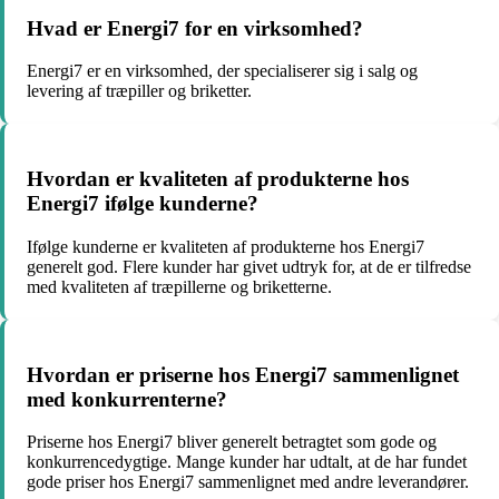
Hvad er Energi7 for en virksomhed?
Energi7 er en virksomhed, der specialiserer sig i salg og
levering af træpiller og briketter.
Hvordan er kvaliteten af produkterne hos
Energi7 ifølge kunderne?
Ifølge kunderne er kvaliteten af produkterne hos Energi7
generelt god. Flere kunder har givet udtryk for, at de er tilfredse
med kvaliteten af træpillerne og briketterne.
Hvordan er priserne hos Energi7 sammenlignet
med konkurrenterne?
Priserne hos Energi7 bliver generelt betragtet som gode og
konkurrencedygtige. Mange kunder har udtalt, at de har fundet
gode priser hos Energi7 sammenlignet med andre leverandører.