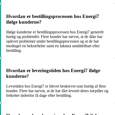
Hvordan er bestillingsprocessen hos Energi7
ifølge kunderne?
Ifølge kunderne er bestillingsprocessen hos Energi7 generelt
hurtig og problemfri. Flere kunder har nævnt, at de ikke har
oplevet problemer under bestillingsprocessen og at de har
modtaget en bekræftelse samt en faktura umiddelbart efter
bestilling.
Hvordan er leveringstiden hos Energi7 ifølge
kunderne?
Levertiden hos Energi7 er blevet beskrevet som hurtig af flere
kunder. Flere har nævnt, at de har fået leveret deres træpiller og
briketter indenfor få dage efter bestilling.