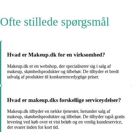
Ofte stillede spørgsmål
Hvad er Makeup.dk for en virksomhed?
Makeup.dk er en webshop, der specialiserer sig i salg af
makeup, skønhedsprodukter og tilbehør. De tilbyder et bredt
udvalg af produkter til konkurrencedygtige priser.
Hvad er makeup.dks forskellige serviceydelser?
Makeup.dk tilbyder en række tjenester, herunder salg af
makeup, skønhedsprodukter og tilbehør. De tilbyder også gratis
levering ved køb over et vist beløb og en venlig kundeservice,
der svarer inden for kort tid.