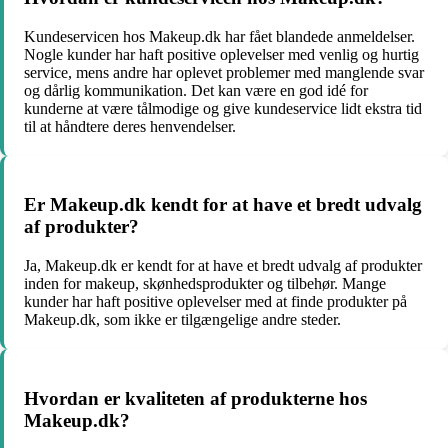
Kundeservicen hos Makeup.dk har fået blandede anmeldelser.
Nogle kunder har haft positive oplevelser med venlig og hurtig
service, mens andre har oplevet problemer med manglende svar
og dårlig kommunikation. Det kan være en god idé for
kunderne at være tålmodige og give kundeservice lidt ekstra tid
til at håndtere deres henvendelser.
Er Makeup.dk kendt for at have et bredt udvalg
af produkter?
Ja, Makeup.dk er kendt for at have et bredt udvalg af produkter
inden for makeup, skønhedsprodukter og tilbehør. Mange
kunder har haft positive oplevelser med at finde produkter på
Makeup.dk, som ikke er tilgængelige andre steder.
Hvordan er kvaliteten af produkterne hos
Makeup.dk?