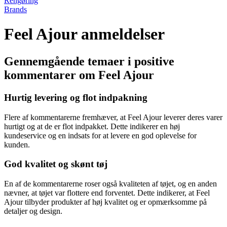
Rengøring
Brands
Feel Ajour anmeldelser
Gennemgående temaer i positive
kommentarer om Feel Ajour
Hurtig levering og flot indpakning
Flere af kommentarerne fremhæver, at Feel Ajour leverer deres varer
hurtigt og at de er flot indpakket. Dette indikerer en høj
kundeservice og en indsats for at levere en god oplevelse for
kunden.
God kvalitet og skønt tøj
En af de kommentarerne roser også kvaliteten af tøjet, og en anden
nævner, at tøjet var flottere end forventet. Dette indikerer, at Feel
Ajour tilbyder produkter af høj kvalitet og er opmærksomme på
detaljer og design.