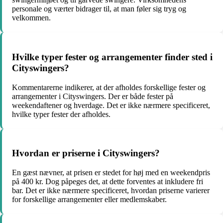
personale og værter bidrager til, at man føler sig tryg og
velkommen.
Hvilke typer fester og arrangementer finder sted i
Cityswingers?
Kommentarerne indikerer, at der afholdes forskellige fester og
arrangementer i Cityswingers. Der er både fester på
weekendaftener og hverdage. Det er ikke nærmere specificeret,
hvilke typer fester der afholdes.
Hvordan er priserne i Cityswingers?
En gæst nævner, at prisen er stedet for høj med en weekendpris
på 400 kr. Dog påpeges det, at dette forventes at inkludere fri
bar. Det er ikke nærmere specificeret, hvordan priserne varierer
for forskellige arrangementer eller medlemskaber.