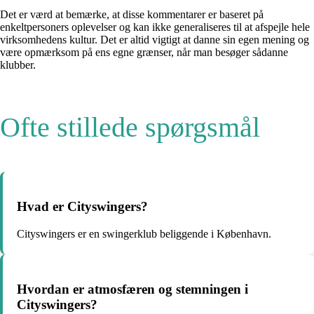
Det er værd at bemærke, at disse kommentarer er baseret på
enkeltpersoners oplevelser og kan ikke generaliseres til at afspejle hele
virksomhedens kultur. Det er altid vigtigt at danne sin egen mening og
være opmærksom på ens egne grænser, når man besøger sådanne
klubber.
Ofte stillede spørgsmål
Hvad er Cityswingers?
Cityswingers er en swingerklub beliggende i København.
Hvordan er atmosfæren og stemningen i
Cityswingers?