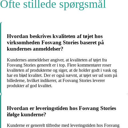
Ofte stillede spørgsmål
Hvordan beskrives kvaliteten af tøjet hos
virksomheden Fosvang Stories baseret på
kundernes anmeldelser?
Kundernes anmeldelser angiver, at kvaliteten af tøjet fra
Fosvang Stories generelt er i top. Flere kommentarer roser
kvaliteten af produkterne og siger, at de holder godt i vask og
har en blød kvalitet. Der er også nævnt, at tøjet ser ud som på
billederne, hvilket indikerer, at Fosvang Stories leverer
produkter af god kvalitet.
Hvordan er leveringstiden hos Fosvang Stories
ifølge kunderne?
Kunderne er generelt tilfredse med leveringstiden hos Fosvang