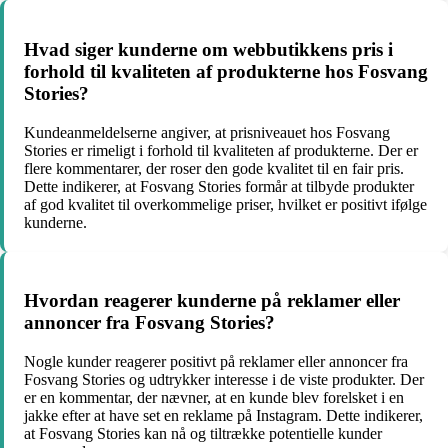
Hvad siger kunderne om webbutikkens pris i
forhold til kvaliteten af produkterne hos Fosvang
Stories?
Kundeanmeldelserne angiver, at prisniveauet hos Fosvang
Stories er rimeligt i forhold til kvaliteten af produkterne. Der er
flere kommentarer, der roser den gode kvalitet til en fair pris.
Dette indikerer, at Fosvang Stories formår at tilbyde produkter
af god kvalitet til overkommelige priser, hvilket er positivt ifølge
kunderne.
Hvordan reagerer kunderne på reklamer eller
annoncer fra Fosvang Stories?
Nogle kunder reagerer positivt på reklamer eller annoncer fra
Fosvang Stories og udtrykker interesse i de viste produkter. Der
er en kommentar, der nævner, at en kunde blev forelsket i en
jakke efter at have set en reklame på Instagram. Dette indikerer,
at Fosvang Stories kan nå og tiltrække potentielle kunder