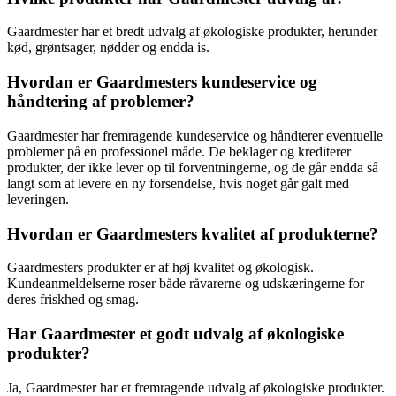
Gaardmester har et bredt udvalg af økologiske produkter, herunder
kød, grøntsager, nødder og endda is.
Hvordan er Gaardmesters kundeservice og
håndtering af problemer?
Gaardmester har fremragende kundeservice og håndterer eventuelle
problemer på en professionel måde. De beklager og krediterer
produkter, der ikke lever op til forventningerne, og de går endda så
langt som at levere en ny forsendelse, hvis noget går galt med
leveringen.
Hvordan er Gaardmesters kvalitet af produkterne?
Gaardmesters produkter er af høj kvalitet og økologisk.
Kundeanmeldelserne roser både råvarerne og udskæringerne for
deres friskhed og smag.
Har Gaardmester et godt udvalg af økologiske
produkter?
Ja, Gaardmester har et fremragende udvalg af økologiske produkter.