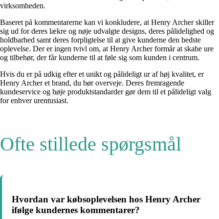
virksomheden.
Baseret på kommentarerne kan vi konkludere, at Henry Archer skiller
sig ud for deres lækre og nøje udvalgte designs, deres pålidelighed og
holdbarhed samt deres forpligtelse til at give kunderne den bedste
oplevelse. Der er ingen tvivl om, at Henry Archer formår at skabe ure
og tilbehør, der får kunderne til at føle sig som kunden i centrum.
Hvis du er på udkig efter et unikt og pålideligt ur af høj kvalitet, er
Henry Archer et brand, du bør overveje. Deres fremragende
kundeservice og høje produktstandarder gør dem til et pålideligt valg
for enhver urentusiast.
Ofte stillede spørgsmål
Hvordan var købsoplevelsen hos Henry Archer
ifølge kundernes kommentarer?