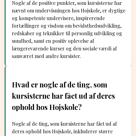
Nogle af de positive punkter, som kursisterne har
nævnt om undervisningen hos Hojskole, er dygtige
og kompetente undervisere, inspirerende
fortællinger og visdom om bevidsthedsudvikling,
redskaber og teknikker til personlig udvikling og
sundhed, samt en positiv oplevelse af
længerevarende kurser og den sociale værdi af
samværet med andre kursister.
Hvad er nogle af de ting, som
kursisterne har fået ud af deres
ophold hos Hojskole?
Nogle af de ting, som kursisterne har fået ud af
deres ophold hos Hojskole, inkluderer større