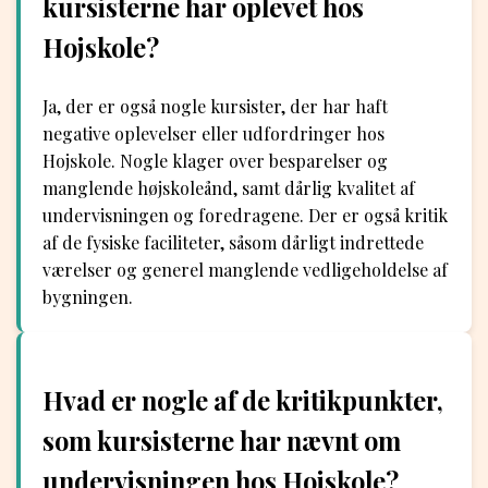
kursisterne har oplevet hos
Hojskole?
Ja, der er også nogle kursister, der har haft
negative oplevelser eller udfordringer hos
Hojskole. Nogle klager over besparelser og
manglende højskoleånd, samt dårlig kvalitet af
undervisningen og foredragene. Der er også kritik
af de fysiske faciliteter, såsom dårligt indrettede
værelser og generel manglende vedligeholdelse af
bygningen.
Hvad er nogle af de kritikpunkter,
som kursisterne har nævnt om
undervisningen hos Hojskole?