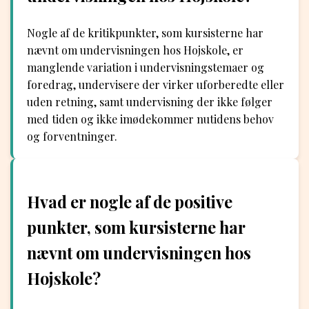
Nogle af de kritikpunkter, som kursisterne har
nævnt om undervisningen hos Hojskole, er
manglende variation i undervisningstemaer og
foredrag, undervisere der virker uforberedte eller
uden retning, samt undervisning der ikke følger
med tiden og ikke imødekommer nutidens behov
og forventninger.
Hvad er nogle af de positive
punkter, som kursisterne har
nævnt om undervisningen hos
Hojskole?