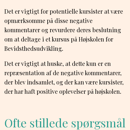
Det er vigtigt for potentielle kursister at være
opmærksomme på disse negative
kommentarer og revurdere deres beslutning
om at deltage i et kursus på Højskolen for
Bevidsthedsudvikling.
Det er vigtigt at huske, at dette kun er en
repræsentation af de negative kommentarer,
der blev indsamlet, og der kan være kursister,
der har haft positive oplevelser på højskolen.
Ofte stillede spørgsmål