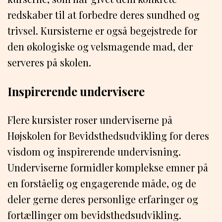
redskaber til at forbedre deres sundhed og
trivsel. Kursisterne er også begejstrede for
den økologiske og velsmagende mad, der
serveres på skolen.
Inspirerende undervisere
Flere kursister roser underviserne på
Højskolen for Bevidsthedsudvikling for deres
visdom og inspirerende undervisning.
Underviserne formidler komplekse emner på
en forståelig og engagerende måde, og de
deler gerne deres personlige erfaringer og
fortællinger om bevidsthedsudvikling.