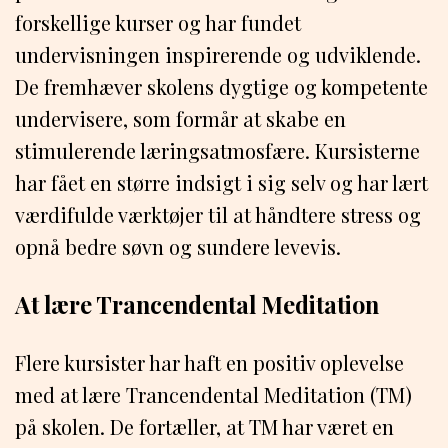
forskellige kurser og har fundet
undervisningen inspirerende og udviklende.
De fremhæver skolens dygtige og kompetente
undervisere, som formår at skabe en
stimulerende læringsatmosfære. Kursisterne
har fået en større indsigt i sig selv og har lært
værdifulde værktøjer til at håndtere stress og
opnå bedre søvn og sundere levevis.
At lære Trancendental Meditation
Flere kursister har haft en positiv oplevelse
med at lære Trancendental Meditation (TM)
på skolen. De fortæller, at TM har været en