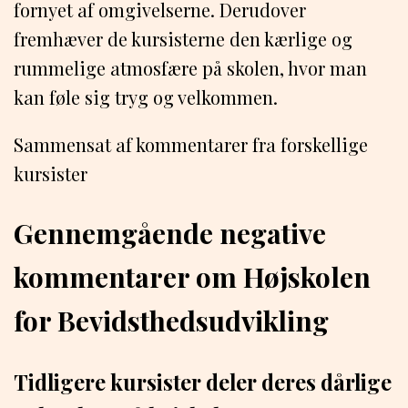
fornyet af omgivelserne. Derudover
fremhæver de kursisterne den kærlige og
rummelige atmosfære på skolen, hvor man
kan føle sig tryg og velkommen.
Sammensat af kommentarer fra forskellige
kursister
Gennemgående negative
kommentarer om Højskolen
for Bevidsthedsudvikling
Tidligere kursister deler deres dårlige