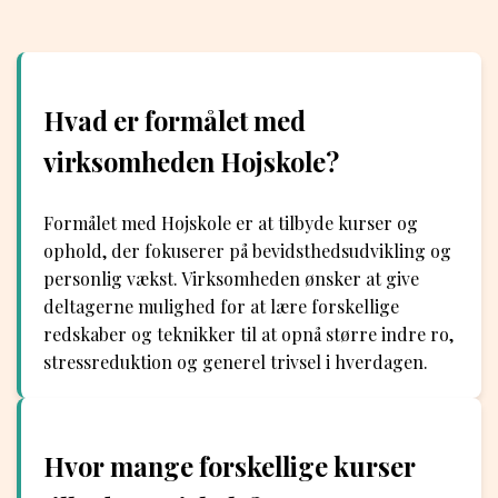
Hvad er formålet med
virksomheden Hojskole?
Formålet med Hojskole er at tilbyde kurser og
ophold, der fokuserer på bevidsthedsudvikling og
personlig vækst. Virksomheden ønsker at give
deltagerne mulighed for at lære forskellige
redskaber og teknikker til at opnå større indre ro,
stressreduktion og generel trivsel i hverdagen.
Hvor mange forskellige kurser