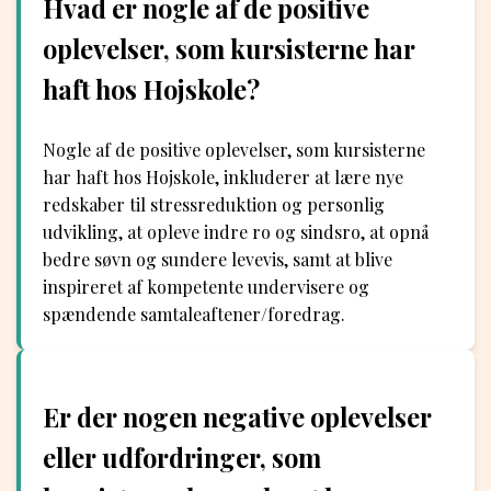
Hvad er nogle af de positive
oplevelser, som kursisterne har
haft hos Hojskole?
Nogle af de positive oplevelser, som kursisterne
har haft hos Hojskole, inkluderer at lære nye
redskaber til stressreduktion og personlig
udvikling, at opleve indre ro og sindsro, at opnå
bedre søvn og sundere levevis, samt at blive
inspireret af kompetente undervisere og
spændende samtaleaftener/foredrag.
Er der nogen negative oplevelser
eller udfordringer, som