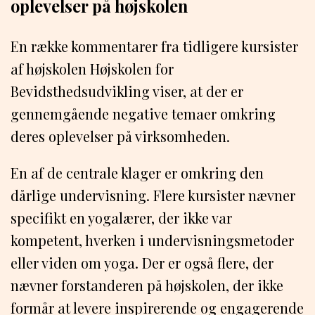
oplevelser på højskolen
En række kommentarer fra tidligere kursister
af højskolen Højskolen for
Bevidsthedsudvikling viser, at der er
gennemgående negative temaer omkring
deres oplevelser på virksomheden.
En af de centrale klager er omkring den
dårlige undervisning. Flere kursister nævner
specifikt en yogalærer, der ikke var
kompetent, hverken i undervisningsmetoder
eller viden om yoga. Der er også flere, der
nævner forstanderen på højskolen, der ikke
formår at levere inspirerende og engagerende