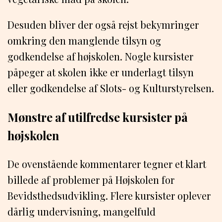
Desuden bliver der også rejst bekymringer
omkring den manglende tilsyn og
godkendelse af højskolen. Nogle kursister
påpeger at skolen ikke er underlagt tilsyn
eller godkendelse af Slots- og Kulturstyrelsen.
Mønstre af utilfredse kursister på
højskolen
De ovenstående kommentarer tegner et klart
billede af problemer på Højskolen for
Bevidsthedsudvikling. Flere kursister oplever
dårlig undervisning, mangelfuld