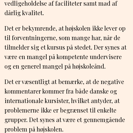
vedligeholdelse af faciliteter samt mad af
dårlig kvalitet.
Det er bekymrende, at højskolen ikke lever op
til forventningerne, som mange har, når de
tilmelder sig et kursus på stedet. Der synes at
være en mangel på kompetente undervisere
og en generel mangel på højskoleånd.
Det er væsentligt at bemærke, at de negative
kommentarer kommer fra både danske og
internationale kursister, hvilket antyder, at
problemerne ikke er begrænset til enkelte
grupper. Det synes at være et gennemgående
problem på højskolen.