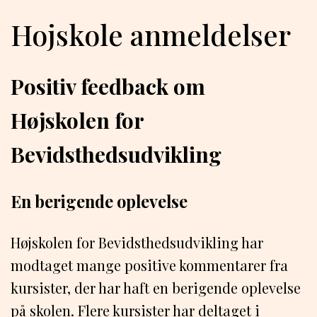
Hojskole anmeldelser
Positiv feedback om
Højskolen for
Bevidsthedsudvikling
En berigende oplevelse
Højskolen for Bevidsthedsudvikling har
modtaget mange positive kommentarer fra
kursister, der har haft en berigende oplevelse
på skolen. Flere kursister har deltaget i