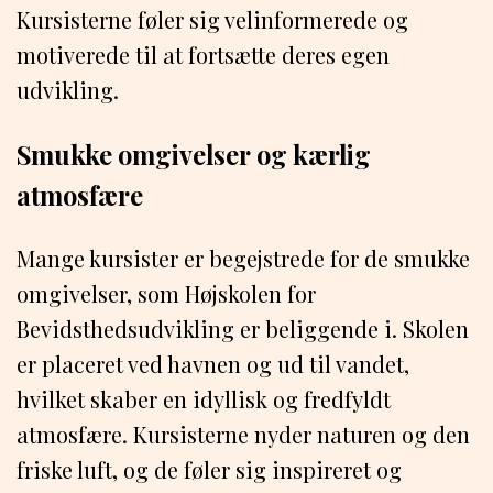
Kursisterne føler sig velinformerede og
motiverede til at fortsætte deres egen
udvikling.
Smukke omgivelser og kærlig
atmosfære
Mange kursister er begejstrede for de smukke
omgivelser, som Højskolen for
Bevidsthedsudvikling er beliggende i. Skolen
er placeret ved havnen og ud til vandet,
hvilket skaber en idyllisk og fredfyldt
atmosfære. Kursisterne nyder naturen og den
friske luft, og de føler sig inspireret og