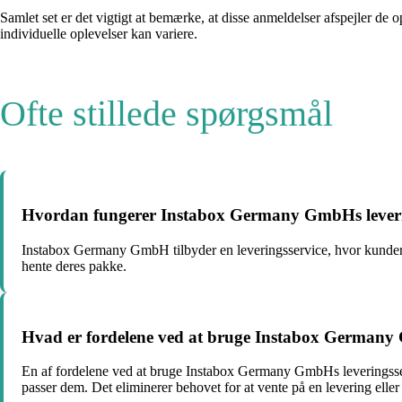
Samlet set er det vigtigt at bemærke, at disse anmeldelser afspejler de 
individuelle oplevelser kan variere.
Ofte stillede spørgsmål
Hvordan fungerer Instabox Germany GmbHs leveri
Instabox Germany GmbH tilbyder en leveringsservice, hvor kunderne
hente deres pakke.
Hvad er fordelene ved at bruge Instabox Germany 
En af fordelene ved at bruge Instabox Germany GmbHs leveringsser
passer dem. Det eliminerer behovet for at vente på en levering elle