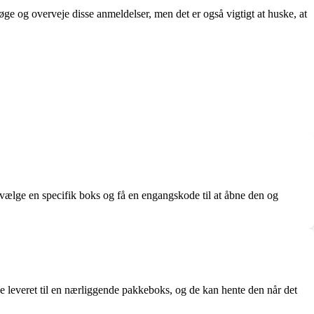
søge og overveje disse anmeldelser, men det er også vigtigt at huske, at
vælge en specifik boks og få en engangskode til at åbne den og
leveret til en nærliggende pakkeboks, og de kan hente den når det