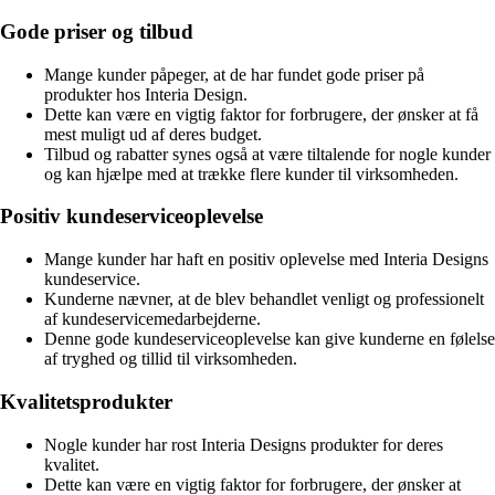
Gode priser og tilbud
Mange kunder påpeger, at de har fundet gode priser på
produkter hos Interia Design.
Dette kan være en vigtig faktor for forbrugere, der ønsker at få
mest muligt ud af deres budget.
Tilbud og rabatter synes også at være tiltalende for nogle kunder
og kan hjælpe med at trække flere kunder til virksomheden.
Positiv kundeserviceoplevelse
Mange kunder har haft en positiv oplevelse med Interia Designs
kundeservice.
Kunderne nævner, at de blev behandlet venligt og professionelt
af kundeservicemedarbejderne.
Denne gode kundeserviceoplevelse kan give kunderne en følelse
af tryghed og tillid til virksomheden.
Kvalitetsprodukter
Nogle kunder har rost Interia Designs produkter for deres
kvalitet.
Dette kan være en vigtig faktor for forbrugere, der ønsker at