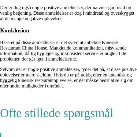
Der er dog også nogle positive anmeldelser, der nævner god mad og
venlig betjening. Disse anmeldelser er dog i mindretal og overskygget
af de mange negative oplevelser.
Konklusion
Baseret på disse anmeldelser er det svært at anbefale Kinesisk
Restaurant China House. Manglende kommunikation, misvisende
information, dårlig hygiejne og inkonsistent service er nogle af de
problemer, der går igen i anmeldelserne.
Selvom der er nogle positive anmeldelser, tyder det på, at disse positive
oplevelser er mere sjældne. Hvis du er på udkig efter en autentisk og
hyggelig kinesisk restaurantoplevelse, er det måske bedst at se sig om
efter andre muligheder i området.
Ofte stillede spørgsmål