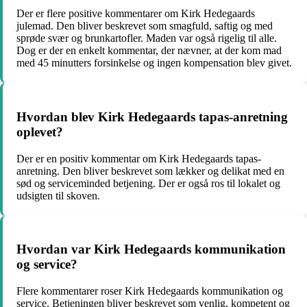
Der er flere positive kommentarer om Kirk Hedegaards
julemad. Den bliver beskrevet som smagfuld, saftig og med
sprøde svær og brunkartofler. Maden var også rigelig til alle.
Dog er der en enkelt kommentar, der nævner, at der kom mad
med 45 minutters forsinkelse og ingen kompensation blev givet.
Hvordan blev Kirk Hedegaards tapas-anretning
oplevet?
Der er en positiv kommentar om Kirk Hedegaards tapas-
anretning. Den bliver beskrevet som lækker og delikat med en
sød og serviceminded betjening. Der er også ros til lokalet og
udsigten til skoven.
Hvordan var Kirk Hedegaards kommunikation
og service?
Flere kommentarer roser Kirk Hedegaards kommunikation og
service. Betjeningen bliver beskrevet som venlig, kompetent og