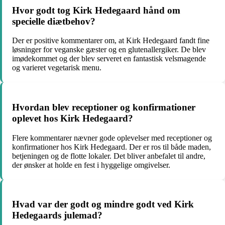
Hvor godt tog Kirk Hedegaard hånd om
specielle diætbehov?
Der er positive kommentarer om, at Kirk Hedegaard fandt fine
løsninger for veganske gæster og en glutenallergiker. De blev
imødekommet og der blev serveret en fantastisk velsmagende
og varieret vegetarisk menu.
Hvordan blev receptioner og konfirmationer
oplevet hos Kirk Hedegaard?
Flere kommentarer nævner gode oplevelser med receptioner og
konfirmationer hos Kirk Hedegaard. Der er ros til både maden,
betjeningen og de flotte lokaler. Det bliver anbefalet til andre,
der ønsker at holde en fest i hyggelige omgivelser.
Hvad var der godt og mindre godt ved Kirk
Hedegaards julemad?