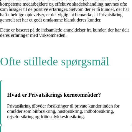
kompetente medarbejdere og effektive skadebehandling nævnes ofte
som årsager til de positive erfaringer. Selvom der er få kunder, der har
haft uheldige oplevelser, er det vigtigt at bemærke, at Privatsikring
generelt set har et godt omdømme blandt deres kunder.
Dette er baseret på de indsamlede anmeldelser fra kunder, der har delt
deres erfaringer med virksomheden.
Ofte stillede spørgsmål
Hvad er Privatsikrings kerneområder?
Privatsikring tilbyder forsikringer til private kunder inden for
områder som bilforsikring, husforsikring, indboforsikring,
rejseforsikring og fritidsulykkesforsikring.