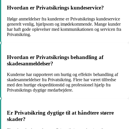
Hvordan er Privatsikrings kundeservice?
Ifølge anmeldelser fra kunderne er Privatsikrings kundeservice
generelt venlig, hjælpsom og imødekommende. Mange kunder
har haft gode oplevelser med kommunikationen og servicen fra
Privatsikring.
Hvordan er Privatsikrings behandling af
skadesanmeldelser?
Kunderne har rapporteret om hurtig og effektiv behandling af
skadesanmeldelser fra Privatsikring. Flere har været tilfredse
med den hurtige ekspeditionstid og professionel hjælp fra
Privatsikrings dygtige medarbejdere.
Er Privatsikring dygtige til at håndtere større
skader?