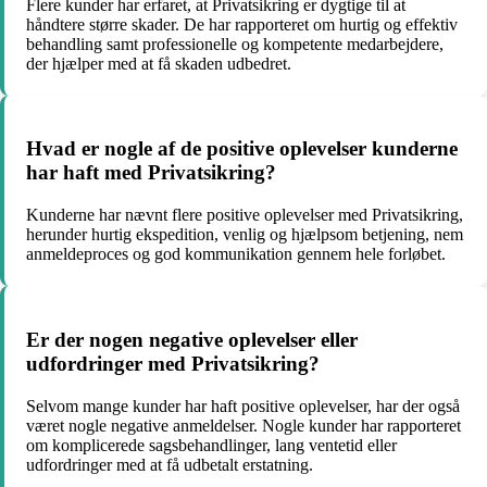
Flere kunder har erfaret, at Privatsikring er dygtige til at
håndtere større skader. De har rapporteret om hurtig og effektiv
behandling samt professionelle og kompetente medarbejdere,
der hjælper med at få skaden udbedret.
Hvad er nogle af de positive oplevelser kunderne
har haft med Privatsikring?
Kunderne har nævnt flere positive oplevelser med Privatsikring,
herunder hurtig ekspedition, venlig og hjælpsom betjening, nem
anmeldeproces og god kommunikation gennem hele forløbet.
Er der nogen negative oplevelser eller
udfordringer med Privatsikring?
Selvom mange kunder har haft positive oplevelser, har der også
været nogle negative anmeldelser. Nogle kunder har rapporteret
om komplicerede sagsbehandlinger, lang ventetid eller
udfordringer med at få udbetalt erstatning.