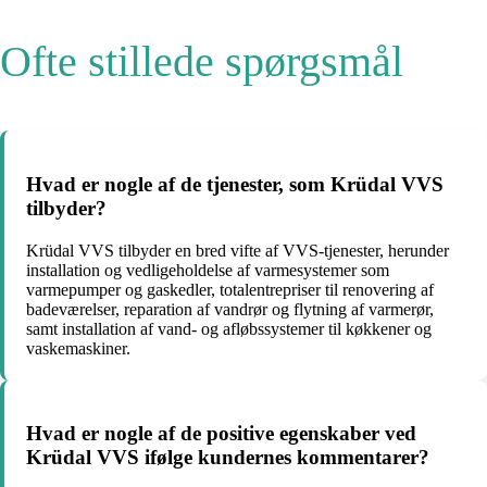
Ofte stillede spørgsmål
Hvad er nogle af de tjenester, som Krüdal VVS
tilbyder?
Krüdal VVS tilbyder en bred vifte af VVS-tjenester, herunder
installation og vedligeholdelse af varmesystemer som
varmepumper og gaskedler, totalentrepriser til renovering af
badeværelser, reparation af vandrør og flytning af varmerør,
samt installation af vand- og afløbssystemer til køkkener og
vaskemaskiner.
Hvad er nogle af de positive egenskaber ved
Krüdal VVS ifølge kundernes kommentarer?