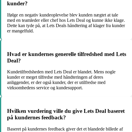
kunder?
Ifølge en negativ kundeoplevelse blev kunden nægtet at tale
med en teamleder eller chef hos Lets Deal og kunne ikke klage.
Dette kan tyde på, at Lets Deals håndtering af klager fra kunder
er mangelfuld.
Hvad er kundernes generelle tilfredshed med Lets
Deal?
Kundetilfredsheden med Lets Deal er blandet. Mens nogle
kunder er meget tilfredse med håndteringen af deres
anliggender, er der også kunder, der er utilfredse med
virksomhedens service og kundesupport.
Hvilken vurdering ville du give Lets Deal baseret
på kundernes feedback?
Baseret på kundernes feedback giver det et blandede billede af