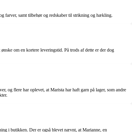
og farver, samt tilbehør og redskaber til strikning og hækling.
 ønske om en kortere leveringstid. På trods af dette er der dog
ver, og flere har oplevet, at Marista har haft garn på lager, som andre
kter.
ing i butikken. Der er også blevet nævnt, at Marianne, en