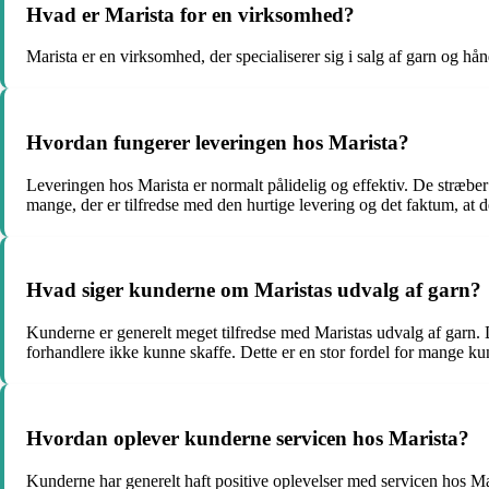
Hvad er Marista for en virksomhed?
Marista er en virksomhed, der specialiserer sig i salg af garn og hån
Hvordan fungerer leveringen hos Marista?
Leveringen hos Marista er normalt pålidelig og effektiv. De stræber 
mange, der er tilfredse med den hurtige levering og det faktum, at d
Hvad siger kunderne om Maristas udvalg af garn?
Kunderne er generelt meget tilfredse med Maristas udvalg af garn. De 
forhandlere ikke kunne skaffe. Dette er en stor fordel for mange kund
Hvordan oplever kunderne servicen hos Marista?
Kunderne har generelt haft positive oplevelser med servicen hos Ma