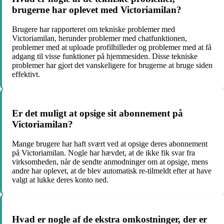
brugerne har oplevet med Victoriamilan?
Brugere har rapporteret om tekniske problemer med
Victoriamilan, herunder problemer med chatfunktionen,
problemer med at uploade profilbilleder og problemer med at få
adgang til visse funktioner på hjemmesiden. Disse tekniske
problemer har gjort det vanskeligere for brugerne at bruge siden
effektivt.
Er det muligt at opsige sit abonnement på
Victoriamilan?
Mange brugere har haft svært ved at opsige deres abonnement
på Victoriamilan. Nogle har hævdet, at de ikke fik svar fra
virksomheden, når de sendte anmodninger om at opsige, mens
andre har oplevet, at de blev automatisk re-tilmeldt efter at have
valgt at lukke deres konto ned.
Hvad er nogle af de ekstra omkostninger, der er