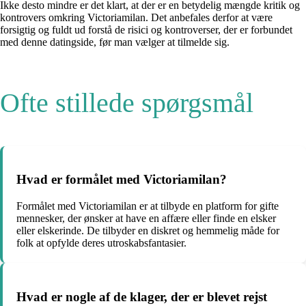
Ikke desto mindre er det klart, at der er en betydelig mængde kritik og
kontrovers omkring Victoriamilan. Det anbefales derfor at være
forsigtig og fuldt ud forstå de risici og kontroverser, der er forbundet
med denne datingside, før man vælger at tilmelde sig.
Ofte stillede spørgsmål
Hvad er formålet med Victoriamilan?
Formålet med Victoriamilan er at tilbyde en platform for gifte
mennesker, der ønsker at have en affære eller finde en elsker
eller elskerinde. De tilbyder en diskret og hemmelig måde for
folk at opfylde deres utroskabsfantasier.
Hvad er nogle af de klager, der er blevet rejst