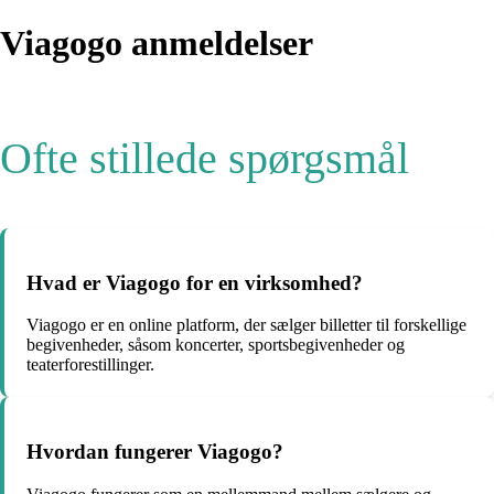
Viagogo anmeldelser
Ofte stillede spørgsmål
Hvad er Viagogo for en virksomhed?
Viagogo er en online platform, der sælger billetter til forskellige
begivenheder, såsom koncerter, sportsbegivenheder og
teaterforestillinger.
Hvordan fungerer Viagogo?