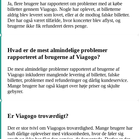
Ja, flere brugere har rapporteret om problemer med at købe
billetter gennem Viagogo. Nogle har oplevet, at billetterne
aldrig blev leveret som lovet, eller at de modtog falske billetter.
Der har også været tilfælde, hvor koncerter blev aflyst, og
brugerne ikke fik refunderet deres penge.
Hvad er de mest almindelige problemer
rapporteret af brugerne af Viagogo?
De mest almindelige problemer rapporteret af brugerne af
Viagogo inkluderer manglende levering af billetter, falske
billetter, problemer med refunderinger og dårlig kundeservice.
Mange brugere har også klaget over høje priser og skjulte
gebyrer.
Er Viagogo troværdigt?
Der er stor tvivl om Viagogos troværdighed. Mange brugere har
haft dårlige oplevelser med virksomheden, hvor de føler sig