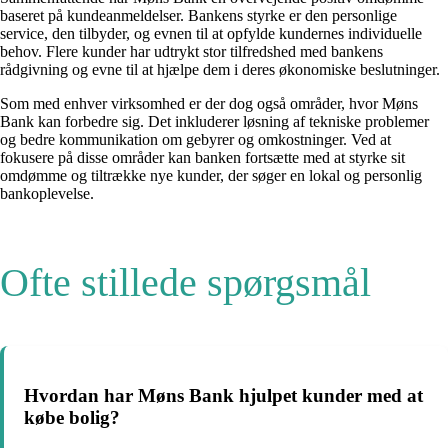
baseret på kundeanmeldelser. Bankens styrke er den personlige
service, den tilbyder, og evnen til at opfylde kundernes individuelle
behov. Flere kunder har udtrykt stor tilfredshed med bankens
rådgivning og evne til at hjælpe dem i deres økonomiske beslutninger.
Som med enhver virksomhed er der dog også områder, hvor Møns
Bank kan forbedre sig. Det inkluderer løsning af tekniske problemer
og bedre kommunikation om gebyrer og omkostninger. Ved at
fokusere på disse områder kan banken fortsætte med at styrke sit
omdømme og tiltrække nye kunder, der søger en lokal og personlig
bankoplevelse.
Ofte stillede spørgsmål
Hvordan har Møns Bank hjulpet kunder med at
købe bolig?