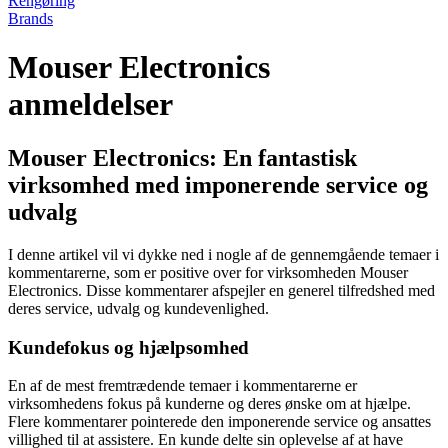
Rengøring
Brands
Mouser Electronics
anmeldelser
Mouser Electronics: En fantastisk
virksomhed med imponerende service og
udvalg
I denne artikel vil vi dykke ned i nogle af de gennemgående temaer i
kommentarerne, som er positive over for virksomheden Mouser
Electronics. Disse kommentarer afspejler en generel tilfredshed med
deres service, udvalg og kundevenlighed.
Kundefokus og hjælpsomhed
En af de mest fremtrædende temaer i kommentarerne er
virksomhedens fokus på kunderne og deres ønske om at hjælpe.
Flere kommentarer pointerede den imponerende service og ansattes
villighed til at assistere. En kunde delte sin oplevelse af at have