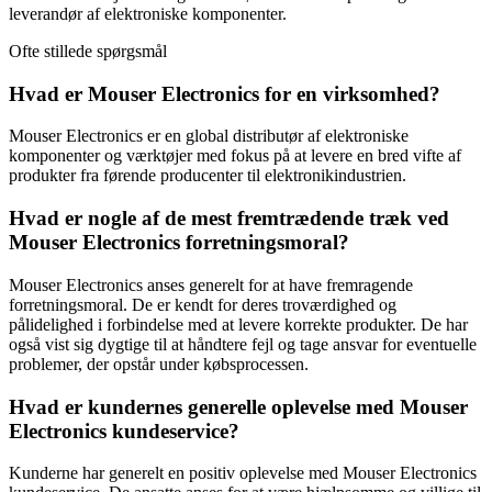
leverandør af elektroniske komponenter.
Ofte stillede spørgsmål
Hvad er Mouser Electronics for en virksomhed?
Mouser Electronics er en global distributør af elektroniske
komponenter og værktøjer med fokus på at levere en bred vifte af
produkter fra førende producenter til elektronikindustrien.
Hvad er nogle af de mest fremtrædende træk ved
Mouser Electronics forretningsmoral?
Mouser Electronics anses generelt for at have fremragende
forretningsmoral. De er kendt for deres troværdighed og
pålidelighed i forbindelse med at levere korrekte produkter. De har
også vist sig dygtige til at håndtere fejl og tage ansvar for eventuelle
problemer, der opstår under købsprocessen.
Hvad er kundernes generelle oplevelse med Mouser
Electronics kundeservice?
Kunderne har generelt en positiv oplevelse med Mouser Electronics