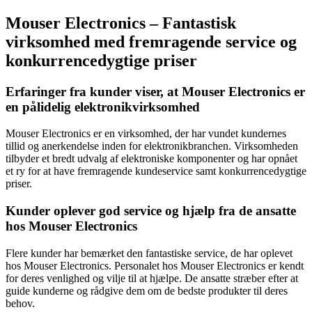
Mouser Electronics – Fantastisk
virksomhed med fremragende service og
konkurrencedygtige priser
Erfaringer fra kunder viser, at Mouser Electronics er
en pålidelig elektronikvirksomhed
Mouser Electronics er en virksomhed, der har vundet kundernes
tillid og anerkendelse inden for elektronikbranchen. Virksomheden
tilbyder et bredt udvalg af elektroniske komponenter og har opnået
et ry for at have fremragende kundeservice samt konkurrencedygtige
priser.
Kunder oplever god service og hjælp fra de ansatte
hos Mouser Electronics
Flere kunder har bemærket den fantastiske service, de har oplevet
hos Mouser Electronics. Personalet hos Mouser Electronics er kendt
for deres venlighed og vilje til at hjælpe. De ansatte stræber efter at
guide kunderne og rådgive dem om de bedste produkter til deres
behov.