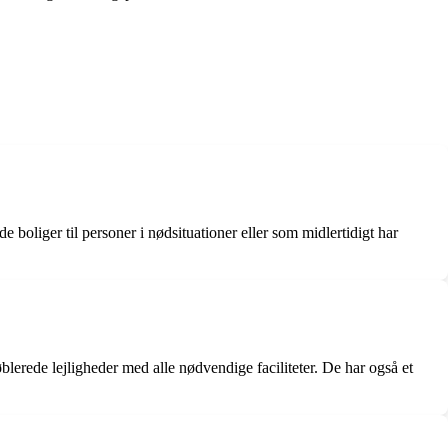
 boliger til personer i nødsituationer eller som midlertidigt har
blerede lejligheder med alle nødvendige faciliteter. De har også et