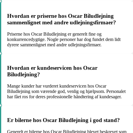
Hvordan er priserne hos Oscar Biludlejning
sammenlignet med andre udlejningsfirmaer?
Priserne hos Oscar Biludlejning er generelt fine og
konkurrencedygtige. Nogle personer har dog fundet dem lidt
dyrere sammenlignet med andre udlejningsfirmaer.
Hvordan er kundeservicen hos Oscar
Biludlejning?
Mange kunder har vurderet kundeservicen hos Oscar
Biludlejning som værende god, venlig og hjælpsom. Personalet
har fået ros for deres professionelle håndtering af kundesager.
Er bilerne hos Oscar Biludlejning i god stand?
Generelt er bilerne hos Oscar Biludlejning blevet beskrevet som