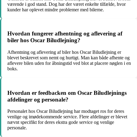
værende i god stand. Dog har der været enkelte tilfælde, hvor
kunder har oplevet mindre problemer med bilerne.
Hvordan fungerer afhentning og aflevering af
biler hos Oscar Biludlejning?
Afhentning og aflevering af biler hos Oscar Biludlejning er
blevet beskrevet som nemt og hurtigt. Man kan både afhente og
aflevere bilen uden for åbningstid ved blot at placere nøglen i en
boks.
Hvordan er feedbacken om Oscar Biludlejnings
afdelinger og personale?
Personalet hos Oscar Biludlejning har modtaget ros for deres
venlige og imødekommende service. Flere afdelinger er blevet
nævnt specifikt for deres ekstra gode service og venlige
personale.