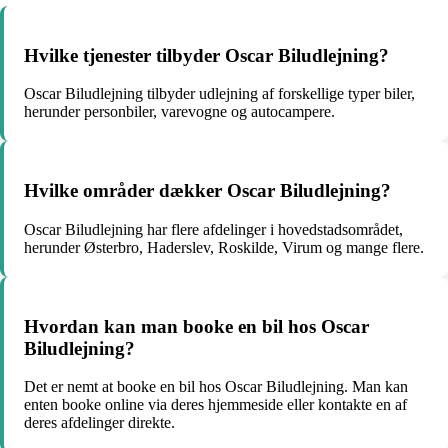
Hvilke tjenester tilbyder Oscar Biludlejning?
Oscar Biludlejning tilbyder udlejning af forskellige typer biler,
herunder personbiler, varevogne og autocampere.
Hvilke områder dækker Oscar Biludlejning?
Oscar Biludlejning har flere afdelinger i hovedstadsområdet,
herunder Østerbro, Haderslev, Roskilde, Virum og mange flere.
Hvordan kan man booke en bil hos Oscar
Biludlejning?
Det er nemt at booke en bil hos Oscar Biludlejning. Man kan
enten booke online via deres hjemmeside eller kontakte en af
deres afdelinger direkte.