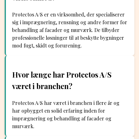
Protectos A/S er en virksomhed, der specialiserer
sig i imprægnering, rensning og andre former for
behandling af facader og murværk. De tilbyder
professionelle løsninger til at beskytte bygninger
mod fugt, skidt og forurening.
Hvor længe har Protectos A/S
været i branchen?
Protectos A/S har været i branchen i flere år og
har opbygget en solid erfaring inden for
imprægnering og behandling af facader og
murværk.