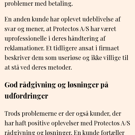
problemer med betaling.
En anden kunde har oplevet udeblivelse af
svar og mener, at Protectos A/S har været
uprofessionelle i deres håndtering af
reklamationer. Et tidligere ansat i firmaet
beskriver dem som useriøse og ikke villige til
at stå ved deres metoder.
God rådgivning og løsninger på
udfordringer
Trods problemerne er der også kunder, der
har haft positive oplevelser med Protectos A/S
rådgivning og løsninger. En kunde fortæller