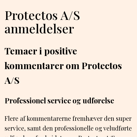
Protectos A/S
anmeldelser
Temaer i positive
kommentarer om Protectos
A/S
Professionel service og udførelse
Flere af kommentarerne fremhæver den super
service, samt den professionelle og veludførte