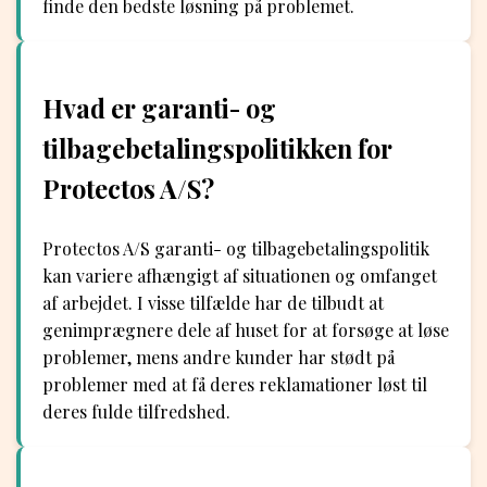
finde den bedste løsning på problemet.
Hvad er garanti- og
tilbagebetalingspolitikken for
Protectos A/S?
Protectos A/S garanti- og tilbagebetalingspolitik
kan variere afhængigt af situationen og omfanget
af arbejdet. I visse tilfælde har de tilbudt at
genimprægnere dele af huset for at forsøge at løse
problemer, mens andre kunder har stødt på
problemer med at få deres reklamationer løst til
deres fulde tilfredshed.