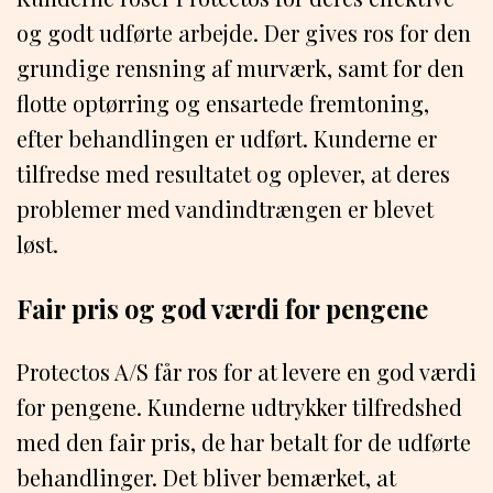
og godt udførte arbejde. Der gives ros for den
grundige rensning af murværk, samt for den
flotte optørring og ensartede fremtoning,
efter behandlingen er udført. Kunderne er
tilfredse med resultatet og oplever, at deres
problemer med vandindtrængen er blevet
løst.
Fair pris og god værdi for pengene
Protectos A/S får ros for at levere en god værdi
for pengene. Kunderne udtrykker tilfredshed
med den fair pris, de har betalt for de udførte
behandlinger. Det bliver bemærket, at