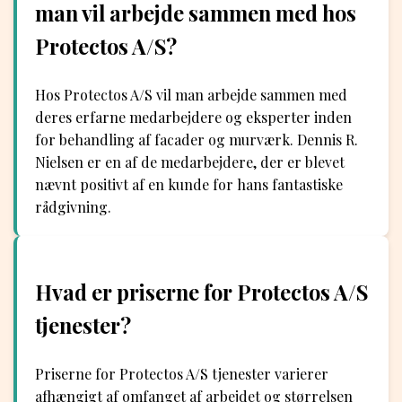
man vil arbejde sammen med hos
Protectos A/S?
Hos Protectos A/S vil man arbejde sammen med
deres erfarne medarbejdere og eksperter inden
for behandling af facader og murværk. Dennis R.
Nielsen er en af ​​de medarbejdere, der er blevet
nævnt positivt af en kunde for hans fantastiske
rådgivning.
Hvad er priserne for Protectos A/S
tjenester?
Priserne for Protectos A/S tjenester varierer
afhængigt af omfanget af arbejdet og størrelsen