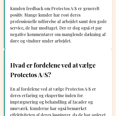
Kunden feedback om Protectos A/S er generelt
positiv. Mange kunder har rost deres
professionelle udførelse af arbejdet samt den gode
service, de har modtaget. Der er dog også et par
negative kommentarer om manglende dækning af
døre og vinduer under arbejdet.
Hvad er fordelene ved at vælge
Protectos A/S?
En af fordelene ved at vælge Protectos A/S er
deres erfaring og ekspertise inden for
imprægnering og behandling af facader og
murværk. Kunderne har også bemærket
effektiviteten af ​​deres løsninger, da de har oplevet