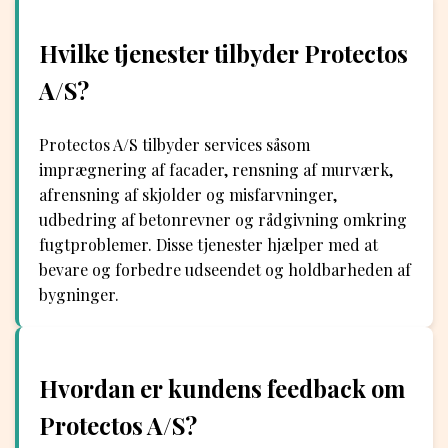
Hvilke tjenester tilbyder Protectos
A/S?
Protectos A/S tilbyder services såsom
imprægnering af facader, rensning af murværk,
afrensning af skjolder og misfarvninger,
udbedring af betonrevner og rådgivning omkring
fugtproblemer. Disse tjenester hjælper med at
bevare og forbedre udseendet og holdbarheden af
​​bygninger.
Hvordan er kundens feedback om
Protectos A/S?