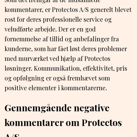
kommentarer, er Protectos A/S generelt blevet
rost for deres professionelle service og
veludførte arbejde. Der er en god
fornemmelse af tillid og anbefalinger fra
kunderne, som har fået løst deres problemer
med murværket ved hjælp af Protectos
løsninger. Kommunikation, effektivitet, pris
og opfølgning er også fremhævet som
positive elementer i kommentarerne.
Gennemgående negative
kommentarer om Protectos
A/S