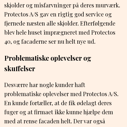
skjolder og misfarvninger på deres murværk.
Protectos A/S gav en rigtig god service og
fjernede næsten alle skjolder. Efterfølgende
blev hele huset imprægneret med Protectos
40, og facaderne ser nu helt nye ud.
Problematiske oplevelser og
skuffelser
Desværre har nogle kunder haft
problematiske oplevelser med Protectos A/S.
En kunde fortæller, at de fik ødelagt deres
fuger og at firmaet ikke kunne hjælpe dem
med at rense facaden helt. Der var også