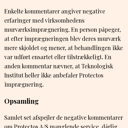
Enkelte kommentarer angiver negative
erfaringer med virksomhedens
murværksimprægnering. En person påpeger,
at efter imprægneringen blev deres murværk
mere skjoldet og mener, at behandlingen ikke
var udført ensartet eller tilstrækkeligt. En
anden kommentar nævner, at Teknologisk
Institut heller ikke anbefaler Protectos
imprægnering.
Opsamling
Samlet set afspejler de negative kommentarer
om Protectos A/S manglende service, dårlig