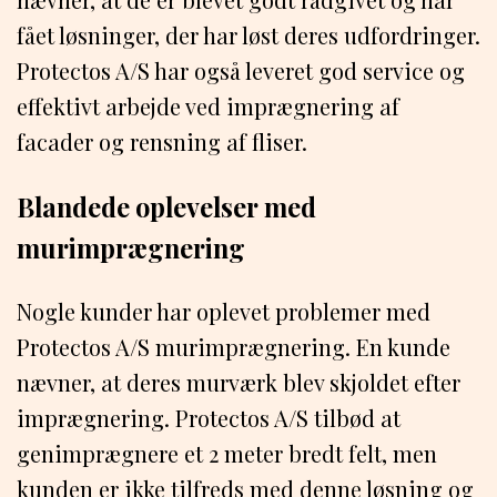
fået løsninger, der har løst deres udfordringer.
Protectos A/S har også leveret god service og
effektivt arbejde ved imprægnering af
facader og rensning af fliser.
Blandede oplevelser med
murimprægnering
Nogle kunder har oplevet problemer med
Protectos A/S murimprægnering. En kunde
nævner, at deres murværk blev skjoldet efter
imprægnering. Protectos A/S tilbød at
genimprægnere et 2 meter bredt felt, men
kunden er ikke tilfreds med denne løsning og