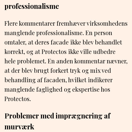
professionalisme
Flere kommentarer fremhæver virksomhedens
manglende professionalisme. En person
omtaler, at deres facade ikke blev behandlet
korrekt, og at Protectos ikke ville udbedre
hele problemet. En anden kommentar nævner,
at der blev brugt forkert tryk og mix ved
behandling af facaden, hvilket indikerer
manglende faglighed og ekspertise hos
Protectos.
Problemer med imprægnering af
murværk