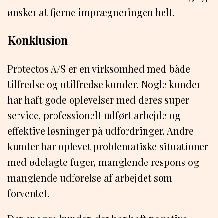
ønsker at fjerne imprægneringen helt.
Konklusion
Protectos A/S er en virksomhed med både
tilfredse og utilfredse kunder. Nogle kunder
har haft gode oplevelser med deres super
service, professionelt udført arbejde og
effektive løsninger på udfordringer. Andre
kunder har oplevet problematiske situationer
med ødelagte fuger, manglende respons og
manglende udførelse af arbejdet som
forventet.