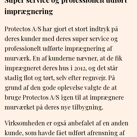
imprægnering
Protectos A/S har gjort et stort indtryk på
deres kunder med deres super service og
professionelt udførte imprægnering af
murværk. En af kunderne nævner, at de fik
imprægneret deres hus i 2012, og det står
stadig flot og tørt, selv efter regnvejr. På
grund af den gode oplevelse valgte de at
bruge Protectos A/S igen til at imprægnere
murværket på deres nye tilbygning.
Virksomheden er også anbefalet af en anden
kunde, som havde fået udført afrensning af