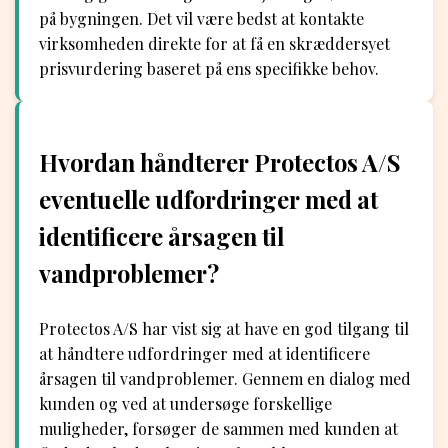
på bygningen. Det vil være bedst at kontakte
virksomheden direkte for at få en skræddersyet
prisvurdering baseret på ens specifikke behov.
Hvordan håndterer Protectos A/S
eventuelle udfordringer med at
identificere årsagen til
vandproblemer?
Protectos A/S har vist sig at have en god tilgang til
at håndtere udfordringer med at identificere
årsagen til vandproblemer. Gennem en dialog med
kunden og ved at undersøge forskellige
muligheder, forsøger de sammen med kunden at