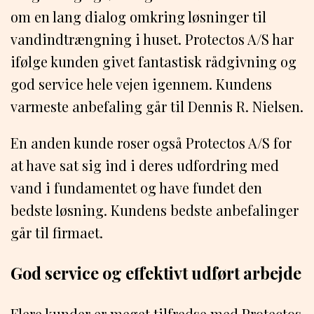
om en lang dialog omkring løsninger til
vandindtrængning i huset. Protectos A/S har
ifølge kunden givet fantastisk rådgivning og
god service hele vejen igennem. Kundens
varmeste anbefaling går til Dennis R. Nielsen.
En anden kunde roser også Protectos A/S for
at have sat sig ind i deres udfordring med
vand i fundamentet og have fundet den
bedste løsning. Kundens bedste anbefalinger
går til firmaet.
God service og effektivt udført arbejde
Flere kunder er meget tilfredse med Protectos