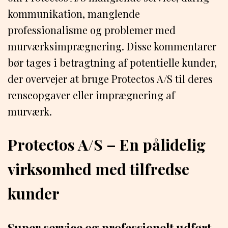
kommunikation, manglende
professionalisme og problemer med
murværksimprægnering. Disse kommentarer
bør tages i betragtning af potentielle kunder,
der overvejer at bruge Protectos A/S til deres
renseopgaver eller imprægnering af
murværk.
Protectos A/S – En pålidelig
virksomhed med tilfredse
kunder
Super service og professionelt udført