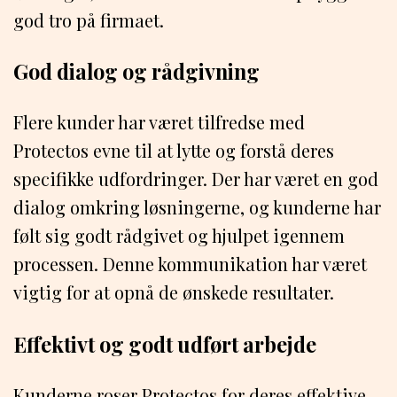
god tro på firmaet.
God dialog og rådgivning
Flere kunder har været tilfredse med
Protectos evne til at lytte og forstå deres
specifikke udfordringer. Der har været en god
dialog omkring løsningerne, og kunderne har
følt sig godt rådgivet og hjulpet igennem
processen. Denne kommunikation har været
vigtig for at opnå de ønskede resultater.
Effektivt og godt udført arbejde
Kunderne roser Protectos for deres effektive