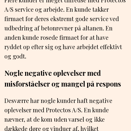
A/S service og arbejde. En kunde takker
firmaet for deres ekstremt gode service ved
udbedring af betonrevner på altanen. En
anden kunde rosede firmaet for at have
ryddet op efter sig og have arbejdet effektivt
og godt.
Nogle negative oplevelser med
misforståelser og mangel på respons
Desværre har nogle kunder haft negative
oplevelser med Protectos A/S. En kunde
nævner, at de kom uden varsel og ikke
dækkede døre og vinduer af, hvilket