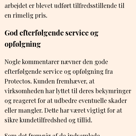
arbejdet er blevet udført tilfredsstillende til
en rimelig pris.
God efterfølgende service og
opfølgning
Nogle kommentarer nævner den gode
efterfølgende service og opfølgning fra
Protectos. Kunden fremhæver, at
virksomheden har lyttet til deres bekymringer
og reageret for at udbedre eventuelle skader
eller mangler. Dette har været vigtigt for at
sikre kundetilfredshed og tillid.
Som det fremgår af de indsamlede