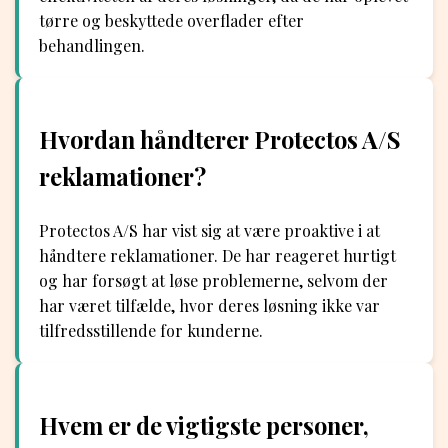
tørre og beskyttede overflader efter
behandlingen.
Hvordan håndterer Protectos A/S
reklamationer?
Protectos A/S har vist sig at være proaktive i at
håndtere reklamationer. De har reageret hurtigt
og har forsøgt at løse problemerne, selvom der
har været tilfælde, hvor deres løsning ikke var
tilfredsstillende for kunderne.
Hvem er de vigtigste personer,