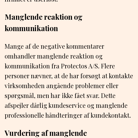
Manglende reaktion og
kommunikation
Mange af de negative kommentarer
omhandler manglende reaktion og
kommunikation fra Protectos A/S. Flere
personer nævner, at de har forsøgt at kontakte
virksomheden angående problemer eller
spørgsmål, men har ikke fået svar. Dette
afspejler dårlig kundeservice og manglende
professionelle håndteringer af kundekontakt.
Vurdering af manglende