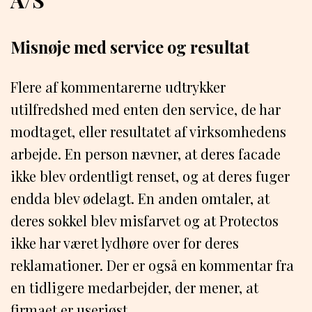
Misnøje med service og resultat
Flere af kommentarerne udtrykker
utilfredshed med enten den service, de har
modtaget, eller resultatet af virksomhedens
arbejde. En person nævner, at deres facade
ikke blev ordentligt renset, og at deres fuger
endda blev ødelagt. En anden omtaler, at
deres sokkel blev misfarvet og at Protectos
ikke har været lydhøre over for deres
reklamationer. Der er også en kommentar fra
en tidligere medarbejder, der mener, at
firmaet er useriøst.