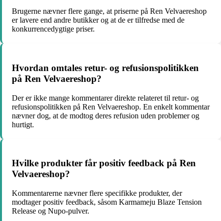
Brugerne nævner flere gange, at priserne på Ren Velvaereshop
er lavere end andre butikker og at de er tilfredse med de
konkurrencedygtige priser.
Hvordan omtales retur- og refusionspolitikken
på Ren Velvaereshop?
Der er ikke mange kommentarer direkte relateret til retur- og
refusionspolitikken på Ren Velvaereshop. En enkelt kommentar
nævner dog, at de modtog deres refusion uden problemer og
hurtigt.
Hvilke produkter får positiv feedback på Ren
Velvaereshop?
Kommentarerne nævner flere specifikke produkter, der
modtager positiv feedback, såsom Karmameju Blaze Tension
Release og Nupo-pulver.