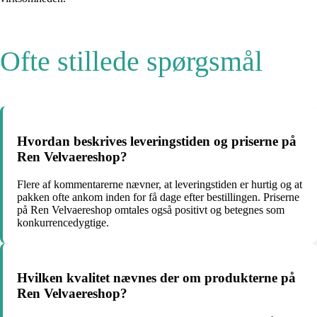
Ofte stillede spørgsmål
Hvordan beskrives leveringstiden og priserne på
Ren Velvaereshop?
Flere af kommentarerne nævner, at leveringstiden er hurtig og at
pakken ofte ankom inden for få dage efter bestillingen. Priserne
på Ren Velvaereshop omtales også positivt og betegnes som
konkurrencedygtige.
Hvilken kvalitet nævnes der om produkterne på
Ren Velvaereshop?