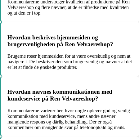
Kommentarerne understreger kvaliteten af produkterne på Ren
Velvaereshop og flere nævner, at de er tilfredse med kvaliteten
og at den er i top.
Hvordan beskrives hjemmesiden og
brugervenligheden på Ren Velvaereshop?
Brugerne roser hjemmesiden for at være overskuelig og nem at
navigere i. De beskriver den som brugervenlig og nævner at det
er let at finde de ønskede produkter.
Hvordan nævnes kommunikationen med
kundeservice på Ren Velvaereshop?
Kommentarerne varierer her, hvor nogle oplever god og venlig
kommunikation med kundeservice, mens andre nævner
manglende respons og dårlig behandling. Der er også
kommentarer om manglende svar på telefonopkald og mails.