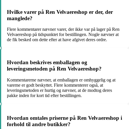
Hvilke varer på Ren Velvaereshop er der, der
manglede?
Flere kommentarer nævner varer, der ikke var på lager på Ren
Velvaereshop på tidspunktet for bestillingen. Nogle nævner at
de fik besked om dette efter at have afgivet deres ordre.
Hvordan beskrives emballagen og
leveringsmetoden på Ren Velvaereshop?
Kommentarerne nævner, at emballagen er omhyggelig og at
varerne er godt beskyttet. Flere kommenterer også, at
leveringsmetoden er hurtig og nævner, at de modtog deres
pakke inden for kort tid efter bestillingen.
Hvordan omtales priserne på Ren Velvaereshop i
forhold til andre butikker?