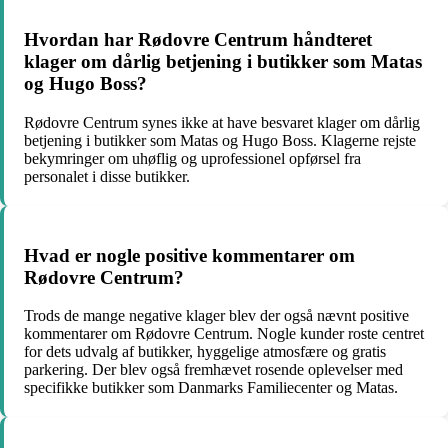
Hvordan har Rødovre Centrum håndteret
klager om dårlig betjening i butikker som Matas
og Hugo Boss?
Rødovre Centrum synes ikke at have besvaret klager om dårlig
betjening i butikker som Matas og Hugo Boss. Klagerne rejste
bekymringer om uhøflig og uprofessionel opførsel fra
personalet i disse butikker.
Hvad er nogle positive kommentarer om
Rødovre Centrum?
Trods de mange negative klager blev der også nævnt positive
kommentarer om Rødovre Centrum. Nogle kunder roste centret
for dets udvalg af butikker, hyggelige atmosfære og gratis
parkering. Der blev også fremhævet rosende oplevelser med
specifikke butikker som Danmarks Familiecenter og Matas.