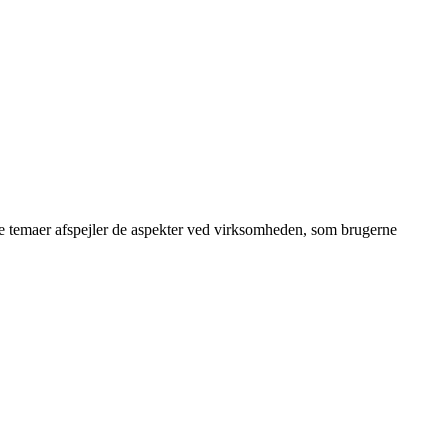
sse temaer afspejler de aspekter ved virksomheden, som brugerne