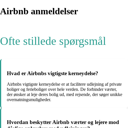
Airbnb anmeldelser
Ofte stillede spørgsmål
Hvad er Airbnbs vigtigste kerneydelse?
Airbnbs vigtigste kerneydelse er at facilitere udlejning af private
boliger og ferieboliger over hele verden. De forbinder værter,
der ønsker at leje deres bolig ud, med rejsende, der søger unikke
overnatningsmuligheder.
Hvordan beskytter Airbnb værter og lejere mod