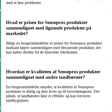
med at løse problemer.
Hvad er prisen for Sensepros produkter
sammenlignet med lignende produkter på
markedet?
Ifølge en brugeranmeldelse er prisen for Sensepros produkter
markant højere sammenlignet med tilsvarende produkter, der
kan købes direkte fra de kinesiske fabrikanter.
Hvordan er kvaliteten af Sensepros produkter
sammenlignet med andre tandbørster?
En brugeranmeldelse antyder, at kvaliteten af Sensepros
produkter er dårlig og ikke lever op til forventningerne. Det
påstås, at tandbørsten ikke er effektiv og kan forværre
tandhygiejnen.