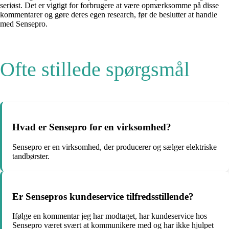
seriøst. Det er vigtigt for forbrugere at være opmærksomme på disse
kommentarer og gøre deres egen research, før de beslutter at handle
med Sensepro.
Ofte stillede spørgsmål
Hvad er Sensepro for en virksomhed?
Sensepro er en virksomhed, der producerer og sælger elektriske
tandbørster.
Er Sensepros kundeservice tilfredsstillende?
Ifølge en kommentar jeg har modtaget, har kundeservice hos
Sensepro været svært at kommunikere med og har ikke hjulpet