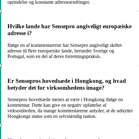
oprindelse og konstante adresseændringer.
Hvilke lande har Sensepro angiveligt europæiske
adresse i?
Ifølge en af kommentarerne har Sensepro angiveligt skiftet
adresse til flere europæiske lande, herunder Sverige og
Portugal, som en del af deres forretningspraksis.
Er Sensepros hovedsæde i Hongkong, og hvad
betyder det for virksomhedens image?
Sensepros hovedsæde menes at være i Hongkong ifølge en
kommentar. Dette kan give en negativ opfattelse af
virksomheden, da mange kommentarerne antyder, at de udnytter
Hongkongs status som en selvstændig nation.