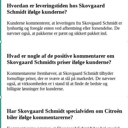
Hvordan er leveringstiden hos Skovgaard
Schmidt ifølge kunderne?
Kunderne kommenterer, at leveringen fra Skovgaard Schmidt er
lynhurtig og foregår enten ved afhentning eller forsendelse. De
nævner også, at pakkerne er pænt og sikkert pakket ind.
Hvad er nogle af de positive kommentarer om
Skovgaard Schmidts priser ifølge kunderne?
Kommentarerne fremhæver, at Skovgaard Schmidt tilbyder
fornuftige priser, der er svære at slå på markedet. De nævner
også, at virksomheden er i stand til at finde de bedste og
billigste løsninger for kunderne.
Har Skovgaard Schmidt specialviden om Citroën
biler ifølge kommentarerne?