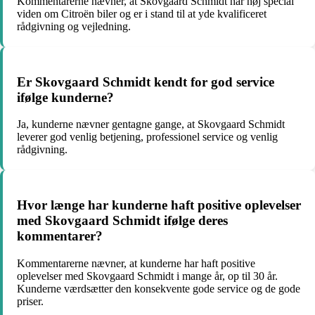
Kommentarerne nævner, at Skovgaard Schmidt har høj special
viden om Citroën biler og er i stand til at yde kvalificeret
rådgivning og vejledning.
Er Skovgaard Schmidt kendt for god service
ifølge kunderne?
Ja, kunderne nævner gentagne gange, at Skovgaard Schmidt
leverer god venlig betjening, professionel service og venlig
rådgivning.
Hvor længe har kunderne haft positive oplevelser
med Skovgaard Schmidt ifølge deres
kommentarer?
Kommentarerne nævner, at kunderne har haft positive
oplevelser med Skovgaard Schmidt i mange år, op til 30 år.
Kunderne værdsætter den konsekvente gode service og de gode
priser.