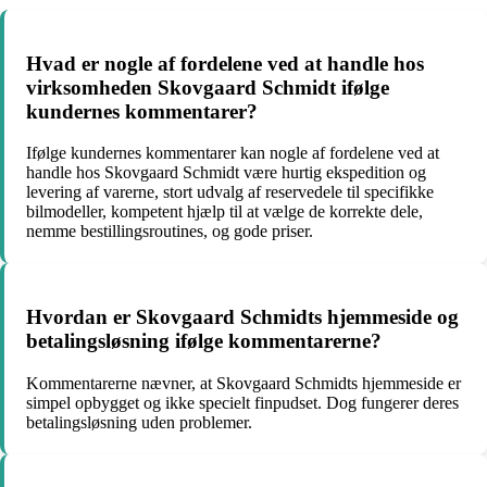
Hvad er nogle af fordelene ved at handle hos
virksomheden Skovgaard Schmidt ifølge
kundernes kommentarer?
Ifølge kundernes kommentarer kan nogle af fordelene ved at
handle hos Skovgaard Schmidt være hurtig ekspedition og
levering af varerne, stort udvalg af reservedele til specifikke
bilmodeller, kompetent hjælp til at vælge de korrekte dele,
nemme bestillingsroutines, og gode priser.
Hvordan er Skovgaard Schmidts hjemmeside og
betalingsløsning ifølge kommentarerne?
Kommentarerne nævner, at Skovgaard Schmidts hjemmeside er
simpel opbygget og ikke specielt finpudset. Dog fungerer deres
betalingsløsning uden problemer.