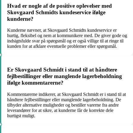
Hvad er nogle af de positive oplevelser med
Skovgaard Schmidts kundeservice ifølge
kunderne?
Kunderne nævner, at Skovgaard Schmidts kundeservice er
hurtig, fleksibel og nem at kommunikere med. De giver gode og
indsigtsfulde svar på spørgsmål og er også villige til at ringe til
kunden for at afklare eventuelle problemer eller spørgsmål.
Er Skovgaard Schmidt i stand til at håndtere
fejlbestillinger eller manglende lagerbeholdning
ifølge kommentarerne?
Kommentarerne indikerer, at Skovgaard Schmidt er i stand til at
håndtere fejlbestillinger eller manglende lagerbeholdning. De
tilbyder alternative muligheder og bestiller varerne fra andre
leverandører for at sikre, at kunderne får de korrekte dele
hurtigst muligt.