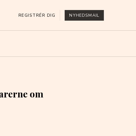
REGISTRÉR DIG
NYHEDSMAIL
tarerne om