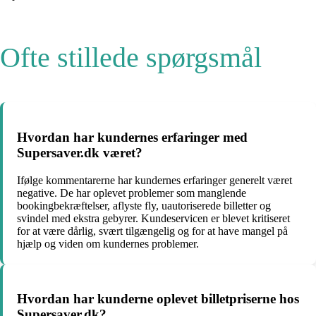
Ofte stillede spørgsmål
Hvordan har kundernes erfaringer med
Supersaver.dk været?
Ifølge kommentarerne har kundernes erfaringer generelt været
negative. De har oplevet problemer som manglende
bookingbekræftelser, aflyste fly, uautoriserede billetter og
svindel med ekstra gebyrer. Kundeservicen er blevet kritiseret
for at være dårlig, svært tilgængelig og for at have mangel på
hjælp og viden om kundernes problemer.
Hvordan har kunderne oplevet billetpriserne hos
Supersaver.dk?