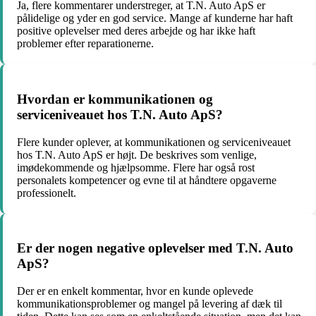
Ja, flere kommentarer understreger, at T.N. Auto ApS er
pålidelige og yder en god service. Mange af kunderne har haft
positive oplevelser med deres arbejde og har ikke haft
problemer efter reparationerne.
Hvordan er kommunikationen og
serviceniveauet hos T.N. Auto ApS?
Flere kunder oplever, at kommunikationen og serviceniveauet
hos T.N. Auto ApS er højt. De beskrives som venlige,
imødekommende og hjælpsomme. Flere har også rost
personalets kompetencer og evne til at håndtere opgaverne
professionelt.
Er der nogen negative oplevelser med T.N. Auto
ApS?
Der er en enkelt kommentar, hvor en kunde oplevede
kommunikationsproblemer og mangel på levering af dæk til