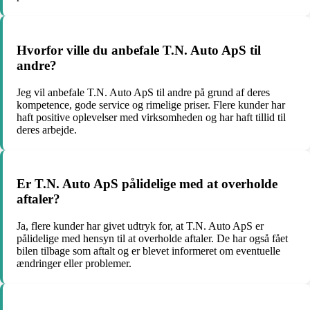
Hvorfor ville du anbefale T.N. Auto ApS til
andre?
Jeg vil anbefale T.N. Auto ApS til andre på grund af deres
kompetence, gode service og rimelige priser. Flere kunder har
haft positive oplevelser med virksomheden og har haft tillid til
deres arbejde.
Er T.N. Auto ApS pålidelige med at overholde
aftaler?
Ja, flere kunder har givet udtryk for, at T.N. Auto ApS er
pålidelige med hensyn til at overholde aftaler. De har også fået
bilen tilbage som aftalt og er blevet informeret om eventuelle
ændringer eller problemer.