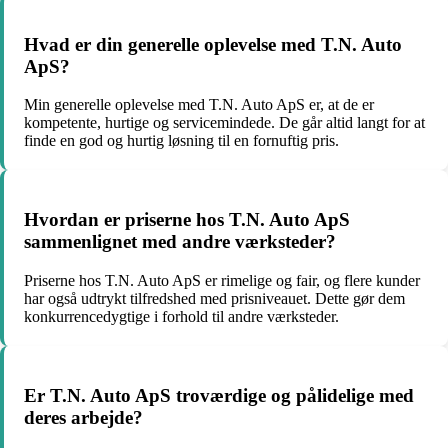
Hvad er din generelle oplevelse med T.N. Auto
ApS?
Min generelle oplevelse med T.N. Auto ApS er, at de er
kompetente, hurtige og servicemindede. De går altid langt for at
finde en god og hurtig løsning til en fornuftig pris.
Hvordan er priserne hos T.N. Auto ApS
sammenlignet med andre værksteder?
Priserne hos T.N. Auto ApS er rimelige og fair, og flere kunder
har også udtrykt tilfredshed med prisniveauet. Dette gør dem
konkurrencedygtige i forhold til andre værksteder.
Er T.N. Auto ApS troværdige og pålidelige med
deres arbejde?