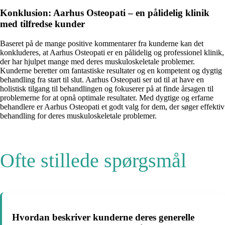
Konklusion: Aarhus Osteopati – en pålidelig klinik
med tilfredse kunder
Baseret på de mange positive kommentarer fra kunderne kan det
konkluderes, at Aarhus Osteopati er en pålidelig og professionel klinik,
der har hjulpet mange med deres muskuloskeletale problemer.
Kunderne beretter om fantastiske resultater og en kompetent og dygtig
behandling fra start til slut. Aarhus Osteopati ser ud til at have en
holistisk tilgang til behandlingen og fokuserer på at finde årsagen til
problemerne for at opnå optimale resultater. Med dygtige og erfarne
behandlere er Aarhus Osteopati et godt valg for dem, der søger effektiv
behandling for deres muskuloskeletale problemer.
Ofte stillede spørgsmål
Hvordan beskriver kunderne deres generelle