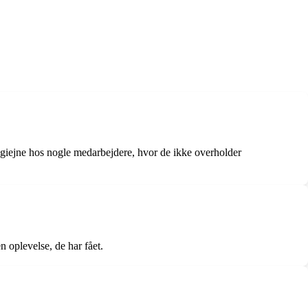
giejne hos nogle medarbejdere, hvor de ikke overholder
n oplevelse, de har fået.